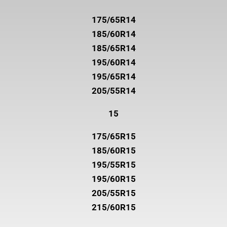
175/65R14
185/60R14
185/65R14
195/60R14
195/65R14
205/55R14
15
175/65R15
185/60R15
195/55R15
195/60R15
205/55R15
215/60R15