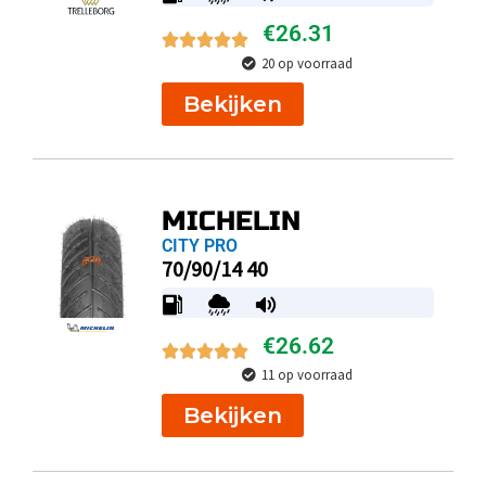
€
26.31
20 op voorraad
Bekijken
MICHELIN
CITY PRO
70/90/14 40
€
26.62
11 op voorraad
Bekijken