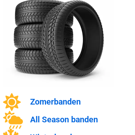
Zomerbanden
All Season banden