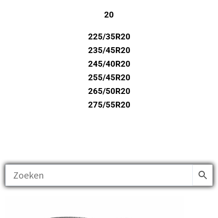
20
225/35R20
235/45R20
245/40R20
255/45R20
265/50R20
275/55R20