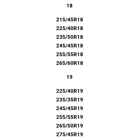
18
215/45R18
225/40R18
235/50R18
245/45R18
255/55R18
265/60R18
19
225/40R19
235/35R19
245/45R19
255/55R19
265/50R19
275/45R19