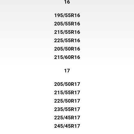
16
195/55R16
205/55R16
215/55R16
225/55R16
205/50R16
215/60R16
17
205/50R17
215/55R17
225/50R17
235/55R17
225/45R17
245/45R17