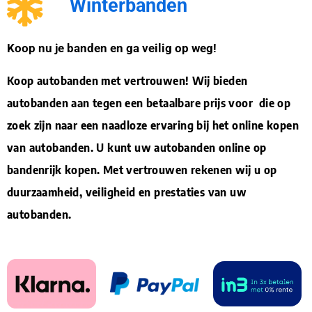
Winterbanden
Koop nu je banden en ga veilig op weg!
Koop autobanden met vertrouwen! Wij bieden
autobanden aan tegen een betaalbare prijs voor die op
zoek zijn naar een naadloze ervaring bij het online kopen
van autobanden. U kunt uw autobanden online op
bandenrijk kopen. Met vertrouwen rekenen wij u op
duurzaamheid, veiligheid en prestaties van uw
autobanden.