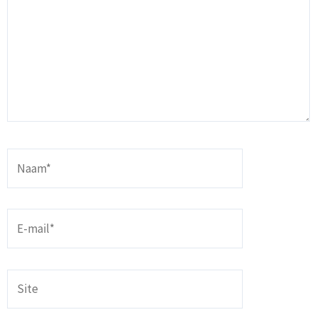
Naam*
E-
mail*
Site