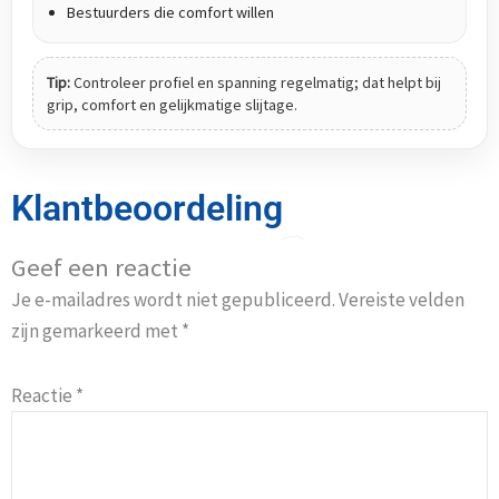
Bestuurders die comfort willen
Tip:
Controleer profiel en spanning regelmatig; dat helpt bij
grip, comfort en gelijkmatige slijtage.
Klantbeoordeling
Geef een reactie
Je e-mailadres wordt niet gepubliceerd.
Vereiste velden
zijn gemarkeerd met
*
Reactie
*