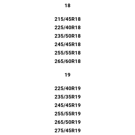
18
215/45R18
225/40R18
235/50R18
245/45R18
255/55R18
265/60R18
19
225/40R19
235/35R19
245/45R19
255/55R19
265/50R19
275/45R19