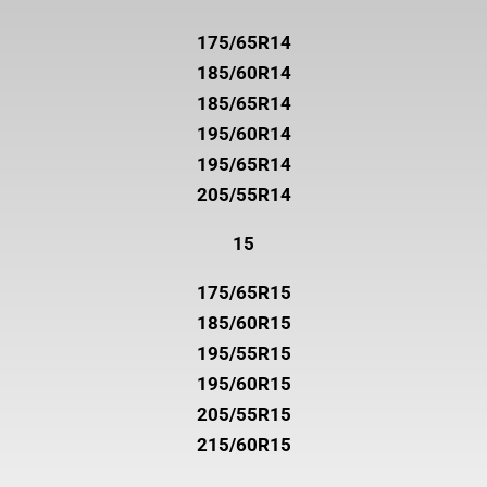
175/65R14
185/60R14
185/65R14
195/60R14
195/65R14
205/55R14
15
175/65R15
185/60R15
195/55R15
195/60R15
205/55R15
215/60R15