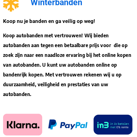
Winterbanden
Koop nu je banden en ga veilig op weg!
Koop autobanden met vertrouwen! Wij bieden
autobanden aan tegen een betaalbare prijs voor die op
zoek zijn naar een naadloze ervaring bij het online kopen
van autobanden. U kunt uw autobanden online op
bandenrijk kopen. Met vertrouwen rekenen wij u op
duurzaamheid, veiligheid en prestaties van uw
autobanden.