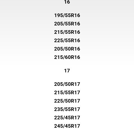
16
195/55R16
205/55R16
215/55R16
225/55R16
205/50R16
215/60R16
17
205/50R17
215/55R17
225/50R17
235/55R17
225/45R17
245/45R17