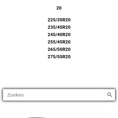
20
225/35R20
235/45R20
245/40R20
255/45R20
265/50R20
275/55R20