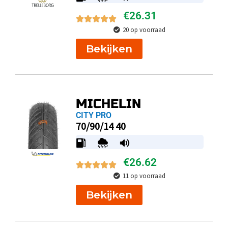
€
26.31
20 op voorraad
Bekijken
MICHELIN
CITY PRO
70/90/14 40
€
26.62
11 op voorraad
Bekijken