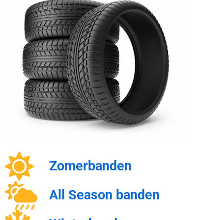
Zomerbanden
All Season banden