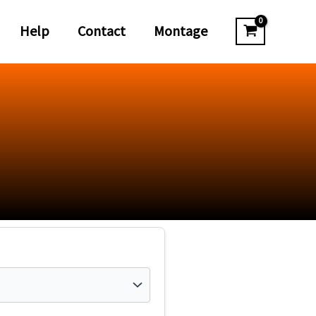
Help
Contact
Montage