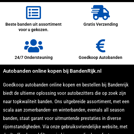
Beste banden uit assortiment
Gratis Verzending
voor u gekozen.
24/7 Ondersteuning
Goedkoop Autobanden
Autobanden online kopen bij BandenRijk.nl
Goedkoop autobanden online kopen en bestellen bij Bandenrijk
biedt de ultieme oplossing voor autobezitters die op zoek zijn
naar topkwaliteit banden. Ons uitgebreide assortiment, met een
scala aan zomerbanden- en winterbanden, evenals all season
banden, staat garant voor uitmuntende prestaties in diverse
rijomstandigheden. Via onze gebruiksvriendelijke website, met