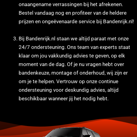
onaangename verrassingen bij het afrekenen.
Bestel vandaag nog en profiteer van de heldere
prijzen en ongeëvenaarde service bij Bandenrijk.nl!
Bij Bandenrijk.nl staan we altijd paraat met onze
24/7 ondersteuning. Ons team van experts staat
klaar om jou vakkundig advies te geven, op elk
moment van de dag. Of je nu vragen hebt over
bandenkeuze, montage of onderhoud, wij zijn er
om je te helpen. Vertrouw op onze continue
ondersteuning voor deskundig advies, altijd
beschikbaar wanneer jij het nodig hebt.