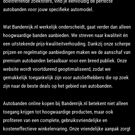
doeltreffende zoekfilters, vind je eenvoudig de perfecte
autobanden voor jouw specifieke automodel.
Wat Bandenrijk.nl werkelijk onderscheidt, gaat verder dan alleen
hoogwaardige banden aanbieden. We streven naar kwaliteit én
een uitstekende prijs-kwaliteitverhouding. Dankzij onze scherpe
prijzen en regelmatige aanbiedingen maken we de aanschaf van
premium autobanden betaalbaar voor een breed publiek. Onze
website wordt voortdurend geoptimaliseerd, zodat we
gemakkelijk toegankelijk zijn voor autoliefhebbers die op zoek
zijn naar de beste deals op het gebied van autobanden.
Autobanden online kopen bij Bandenrijk.nl betekent niet alleen
toegang krijgen tot hoogwaardige producten, maar ook
profiteren van een complete, gebruiksvriendelijke en
kosteneffectieve winkelervaring. Onze vriendelijke aanpak zorgt