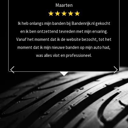
Maarten
☆
☆
☆
☆
☆
Ik heb onlangs mijn banden bij Bandenrijk.nl gekocht
en ik ben ontzettend tevreden met mijn ervaring.
Vanaf het moment dat ik de website bezocht, tot het
moment dat ik mijn nieuwe banden op mijn auto had,
was alles vlot en professioneel.