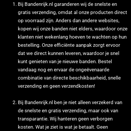
Bij Bandenrijk.nl garanderen wij de snelste en
gratis verzending, omdat al onze producten direct
op voorraad zijn. Anders dan andere websites,
kopen wij onze banden niet elders, waardoor onze
klanten niet wekenlang hoeven te wachten op hun
bestelling. Onze efficiënte aanpak zorgt ervoor
dat we direct kunnen leveren, waardoor je snel
kunt genieten van je nieuwe banden. Bestel
vandaag nog en ervaar de ongeëvenaarde
combinatie van directe beschikbaarheid, snelle
verzending en geen verzendkosten!
Bij Bandenrijk.nl ben je niet alleen verzekerd van
de snelste en gratis verzending, maar ook van
transparantie. Wij hanteren geen verborgen
kosten. Wat je ziet is wat je betaalt. Geen