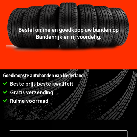
Bestel online en goedkoop uw banden op
Bandenrijk en rij voordelig.
Goedkoopste autobanden van Nederland!
Beste prijs beste kwaliteit
Gratis verzending
Ruime voorraad