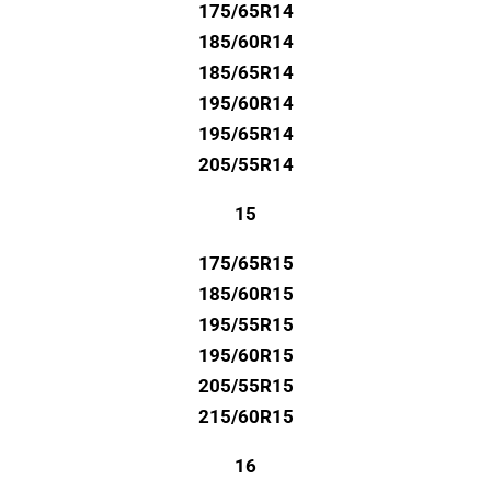
175/65R14
185/60R14
185/65R14
195/60R14
195/65R14
205/55R14
15
175/65R15
185/60R15
195/55R15
195/60R15
205/55R15
215/60R15
16