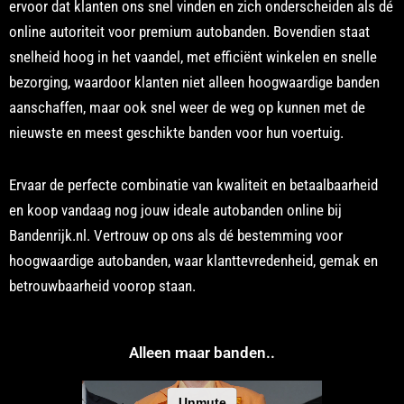
ervoor dat klanten ons snel vinden en zich onderscheiden als dé
online autoriteit voor premium autobanden. Bovendien staat
snelheid hoog in het vaandel, met efficiënt winkelen en snelle
bezorging, waardoor klanten niet alleen hoogwaardige banden
aanschaffen, maar ook snel weer de weg op kunnen met de
nieuwste en meest geschikte banden voor hun voertuig.
Ervaar de perfecte combinatie van kwaliteit en betaalbaarheid
en koop vandaag nog jouw ideale autobanden online bij
Bandenrijk.nl. Vertrouw op ons als dé bestemming voor
hoogwaardige autobanden, waar klanttevredenheid, gemak en
betrouwbaarheid voorop staan.
Alleen maar banden..