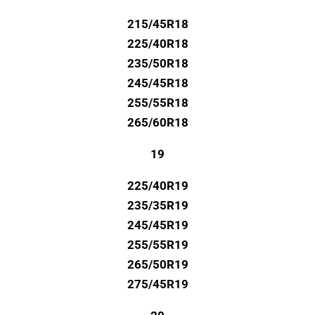
215/45R18
225/40R18
235/50R18
245/45R18
255/55R18
265/60R18
19
225/40R19
235/35R19
245/45R19
255/55R19
265/50R19
275/45R19