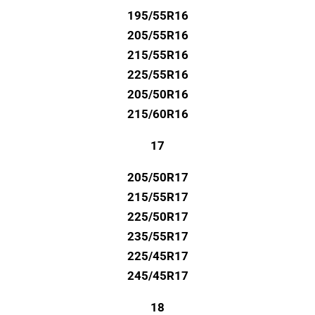
195/55R16
205/55R16
215/55R16
225/55R16
205/50R16
215/60R16
17
205/50R17
215/55R17
225/50R17
235/55R17
225/45R17
245/45R17
18