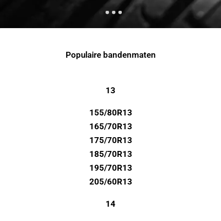
Populaire bandenmaten
13
155/80R13
165/70R13
175/70R13
185/70R13
195/70R13
205/60R13
14