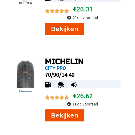
€
26.31
20 op voorraad
Bekijken
MICHELIN
CITY PRO
70/90/14 40
€
26.62
11 op voorraad
Bekijken