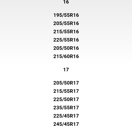
16
195/55R16
205/55R16
215/55R16
225/55R16
205/50R16
215/60R16
17
205/50R17
215/55R17
225/50R17
235/55R17
225/45R17
245/45R17