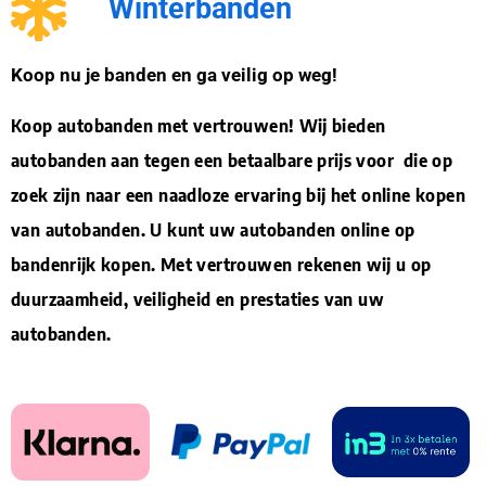
Winterbanden
Koop nu je banden en ga veilig op weg!
Koop autobanden met vertrouwen! Wij bieden
autobanden aan tegen een betaalbare prijs voor die op
zoek zijn naar een naadloze ervaring bij het online kopen
van autobanden. U kunt uw autobanden online op
bandenrijk kopen. Met vertrouwen rekenen wij u op
duurzaamheid, veiligheid en prestaties van uw
autobanden.