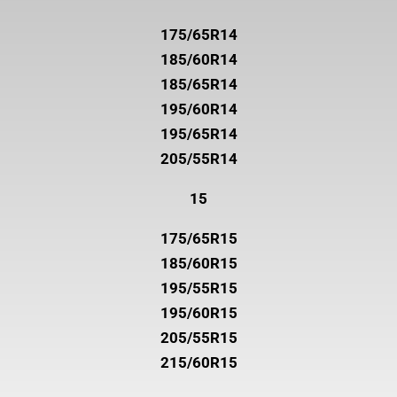
175/65R14
185/60R14
185/65R14
195/60R14
195/65R14
205/55R14
15
175/65R15
185/60R15
195/55R15
195/60R15
205/55R15
215/60R15