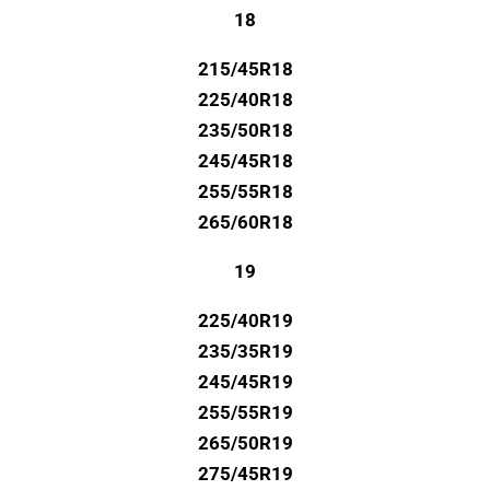
18
215/45R18
225/40R18
235/50R18
245/45R18
255/55R18
265/60R18
19
225/40R19
235/35R19
245/45R19
255/55R19
265/50R19
275/45R19