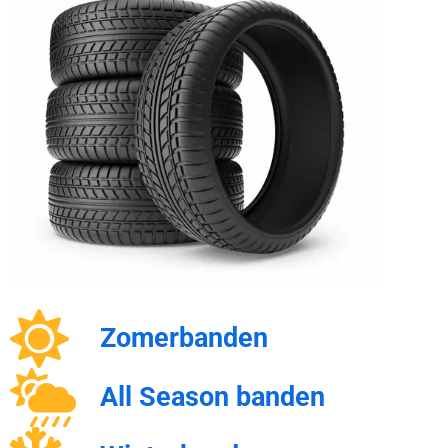
Zomerbanden
All Season banden