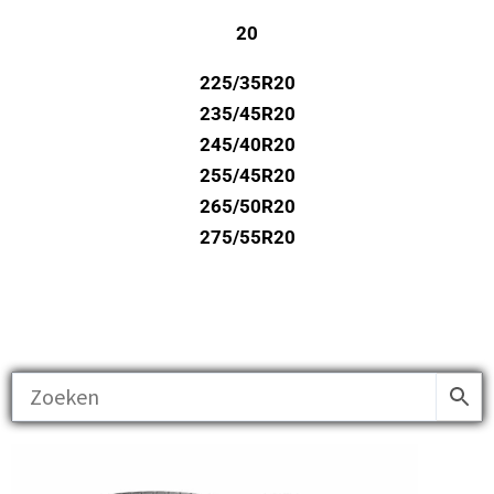
20
225/35R20
235/45R20
245/40R20
255/45R20
265/50R20
275/55R20