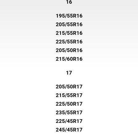
16
195/55R16
205/55R16
215/55R16
225/55R16
205/50R16
215/60R16
17
205/50R17
215/55R17
225/50R17
235/55R17
225/45R17
245/45R17