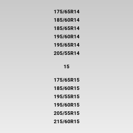
175/65R14
185/60R14
185/65R14
195/60R14
195/65R14
205/55R14
15
175/65R15
185/60R15
195/55R15
195/60R15
205/55R15
215/60R15