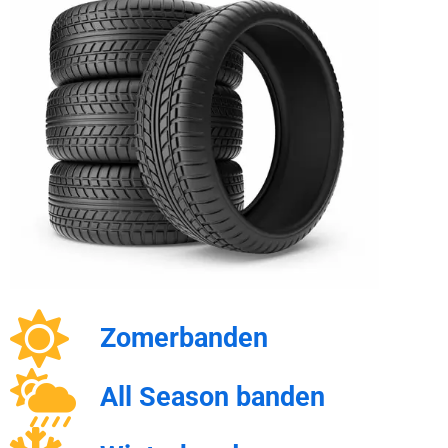
Zomerbanden
All Season banden