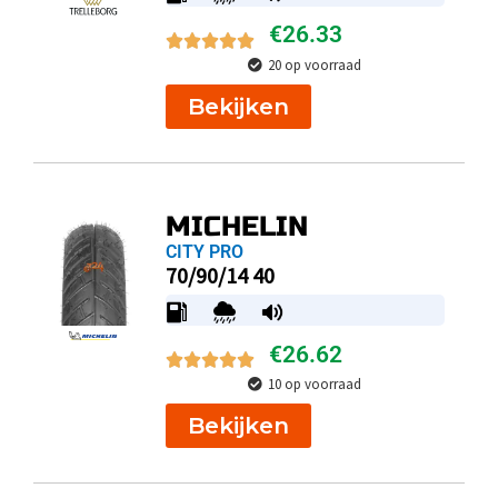
€
26.33
20 op voorraad
Bekijken
MICHELIN
CITY PRO
70/90/14 40
€
26.62
10 op voorraad
Bekijken