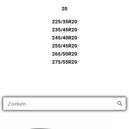
20
225/35R20
235/45R20
245/40R20
255/45R20
265/50R20
275/55R20