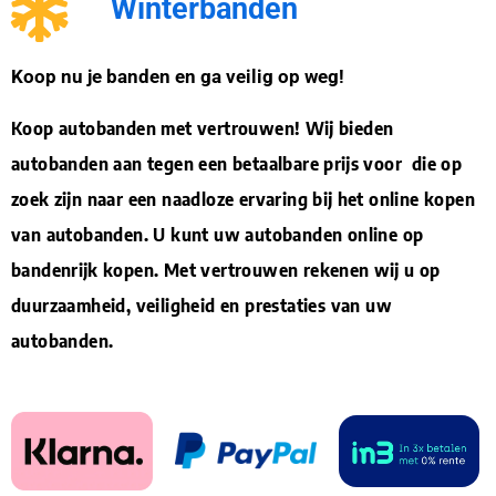
Winterbanden
Koop nu je banden en ga veilig op weg!
Koop autobanden met vertrouwen! Wij bieden
autobanden aan tegen een betaalbare prijs voor die op
zoek zijn naar een naadloze ervaring bij het online kopen
van autobanden. U kunt uw autobanden online op
bandenrijk kopen. Met vertrouwen rekenen wij u op
duurzaamheid, veiligheid en prestaties van uw
autobanden.