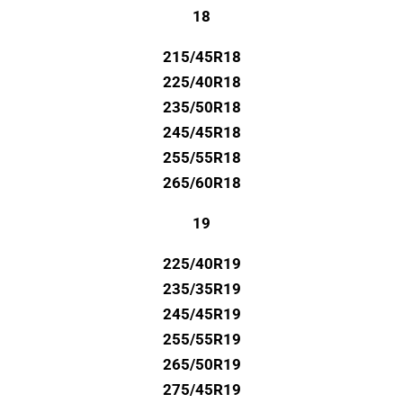
18
215/45R18
225/40R18
235/50R18
245/45R18
255/55R18
265/60R18
19
225/40R19
235/35R19
245/45R19
255/55R19
265/50R19
275/45R19