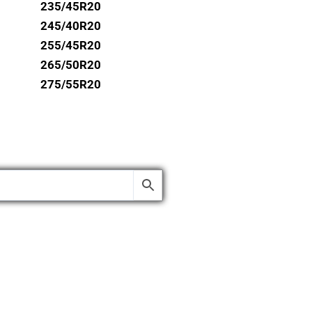
235/45R20
245/40R20
255/45R20
265/50R20
275/55R20