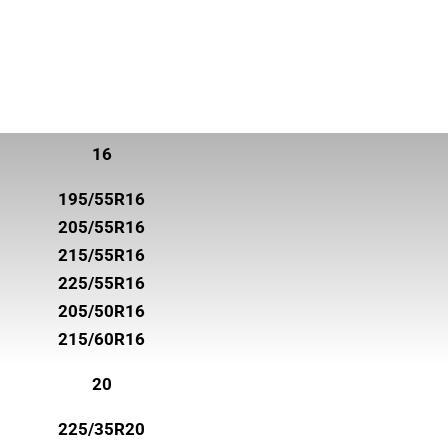
16
195/55R16
205/55R16
215/55R16
225/55R16
205/50R16
215/60R16
20
225/35R20