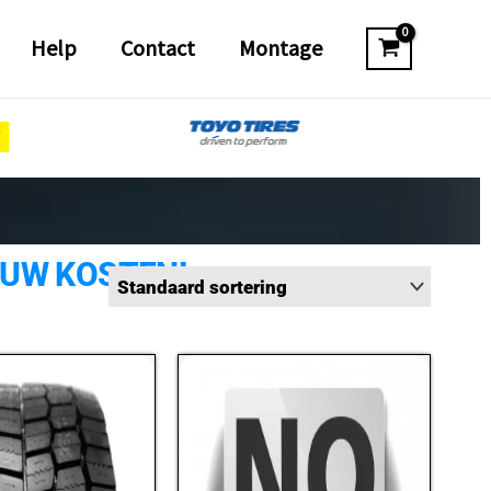
Help
Contact
Montage
 UW KOSTEN!