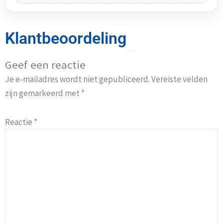
Klantbeoordeling
Geef een reactie
Je e-mailadres wordt niet gepubliceerd.
Vereiste velden
zijn gemarkeerd met
*
Reactie
*