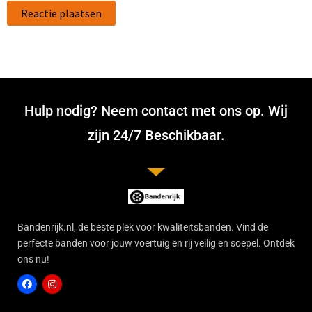
Hulp nodig? Neem contact met ons op. Wij
zijn 24/7 Beschikbaar.
Bandenrijk.nl, de beste plek voor kwaliteitsbanden. Vind de
perfecte banden voor jouw voertuig en rij veilig en soepel. Ontdek
ons nu!