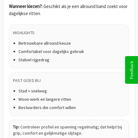
Wanneer kiezen?:
Geschikt als je een allround band zoekt voor
dagelijkse ritten.
HIGHLIGHTS
Betrouwbare allround keuze
Comfortabel voor dagelijks gebruik
Stabiel rijgedrag
Feedback
PAST GOED BIJ
Stad + snelweg
Woon-werk en langere ritten
Bestuurders die comfort willen
Tip:
Controleer profiel en spanning regelmatig; dat helpt bij
grip, comfort en gelijkmatige slijtage.