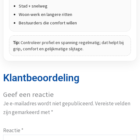
Stad + snelweg
Woon-werk en langere ritten
Bestuurders die comfort willen
Tip:
Controleer profiel en spanning regelmatig; dat helpt bij
grip, comfort en gelijkmatige slijtage.
Klantbeoordeling
Geef een reactie
Je e-mailadres wordt niet gepubliceerd.
Vereiste velden
zijn gemarkeerd met
*
Reactie
*