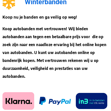
Winterbanden
Koop nu je banden en ga veilig op weg!
Koop autobanden met vertrouwen! Wij bieden
autobanden aan tegen een betaalbare prijs voor die op
zoek zijn naar een naadloze ervaring bij het online kopen
van autobanden. U kunt uw autobanden online op
bandenrijk kopen. Met vertrouwen rekenen wij u op
duurzaamheid, veiligheid en prestaties van uw
autobanden.