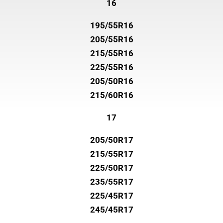
16
195/55R16
205/55R16
215/55R16
225/55R16
205/50R16
215/60R16
17
205/50R17
215/55R17
225/50R17
235/55R17
225/45R17
245/45R17