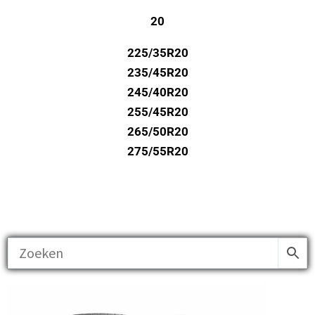
20
225/35R20
235/45R20
245/40R20
255/45R20
265/50R20
275/55R20