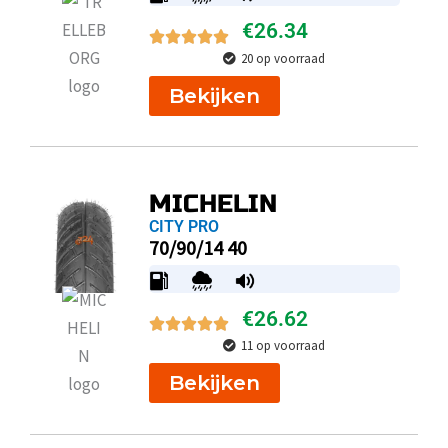
€
26.34
20 op voorraad
Bekijken
MICHELIN
CITY PRO
70/90/14 40
€
26.62
11 op voorraad
Bekijken