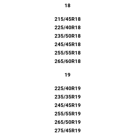
18
215/45R18
225/40R18
235/50R18
245/45R18
255/55R18
265/60R18
19
225/40R19
235/35R19
245/45R19
255/55R19
265/50R19
275/45R19