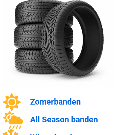
Zomerbanden
All Season banden