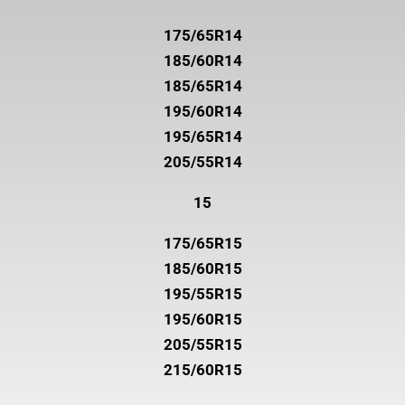
175/65R14
185/60R14
185/65R14
195/60R14
195/65R14
205/55R14
15
175/65R15
185/60R15
195/55R15
195/60R15
205/55R15
215/60R15