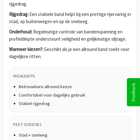
rijgedrag.
Rijgedrag:
Een stabiele band helpt bij een prettige rijervaring in
stad, op buitenwegen en op de snelweg.
Onderhoud:
Regelmatige controle van bandenspanning en
profieldiepte ondersteunt veiligheid en gelijkmatige slijtage.
Wanneer kiezen?:
Geschikt als je een allround band zoekt voor
dagelijkse ritten.
HIGHLIGHTS
Feedback
Betrouwbare allround keuze
Comfortabel voor dagelijks gebruik
Stabiel rijgedrag
PAST GOED BIJ
Stad + snelweg