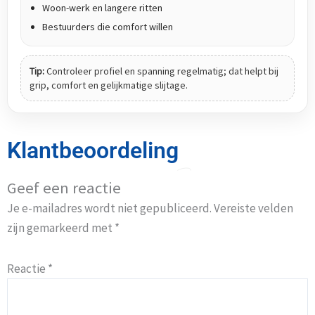
Woon-werk en langere ritten
Bestuurders die comfort willen
Tip:
Controleer profiel en spanning regelmatig; dat helpt bij
grip, comfort en gelijkmatige slijtage.
Klantbeoordeling
Geef een reactie
Je e-mailadres wordt niet gepubliceerd.
Vereiste velden
zijn gemarkeerd met
*
Reactie
*