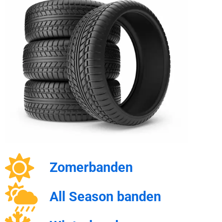
Zomerbanden
All Season banden