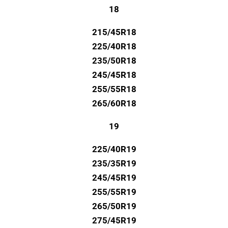
18
215/45R18
225/40R18
235/50R18
245/45R18
255/55R18
265/60R18
19
225/40R19
235/35R19
245/45R19
255/55R19
265/50R19
275/45R19