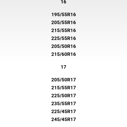
16
195/55R16
205/55R16
215/55R16
225/55R16
205/50R16
215/60R16
17
205/50R17
215/55R17
225/50R17
235/55R17
225/45R17
245/45R17