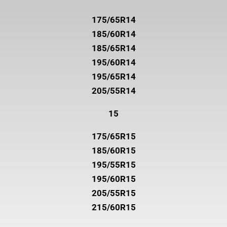
175/65R14
185/60R14
185/65R14
195/60R14
195/65R14
205/55R14
15
175/65R15
185/60R15
195/55R15
195/60R15
205/55R15
215/60R15