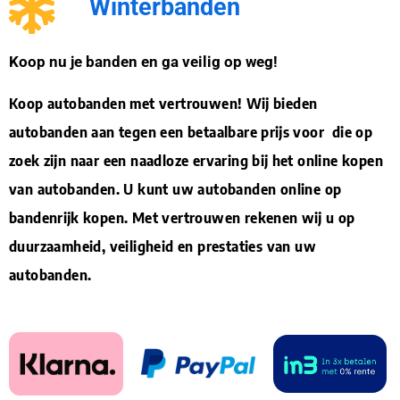
Winterbanden
Koop nu je banden en ga veilig op weg!
Koop autobanden met vertrouwen! Wij bieden
autobanden aan tegen een betaalbare prijs voor die op
zoek zijn naar een naadloze ervaring bij het online kopen
van autobanden. U kunt uw autobanden online op
bandenrijk kopen. Met vertrouwen rekenen wij u op
duurzaamheid, veiligheid en prestaties van uw
autobanden.