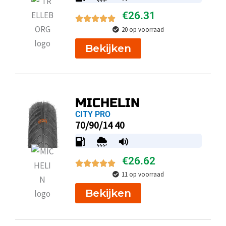
€
26.31
20 op voorraad
Bekijken
MICHELIN
CITY PRO
70/90/14 40
€
26.62
11 op voorraad
Bekijken