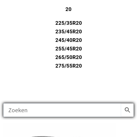
20
225/35R20
235/45R20
245/40R20
255/45R20
265/50R20
275/55R20