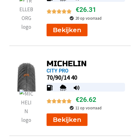
€
26.31
20 op voorraad
Bekijken
MICHELIN
CITY PRO
70/90/14 40
€
26.62
11 op voorraad
Bekijken