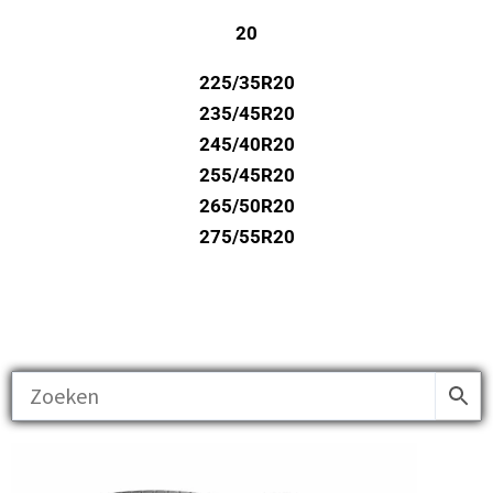
20
225/35R20
235/45R20
245/40R20
255/45R20
265/50R20
275/55R20