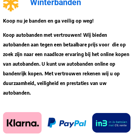
Winterbanden
Koop nu je banden en ga veilig op weg!
Koop autobanden met vertrouwen! Wij bieden
autobanden aan tegen een betaalbare prijs voor die op
zoek zijn naar een naadloze ervaring bij het online kopen
van autobanden. U kunt uw autobanden online op
bandenrijk kopen. Met vertrouwen rekenen wij u op
duurzaamheid, veiligheid en prestaties van uw
autobanden.