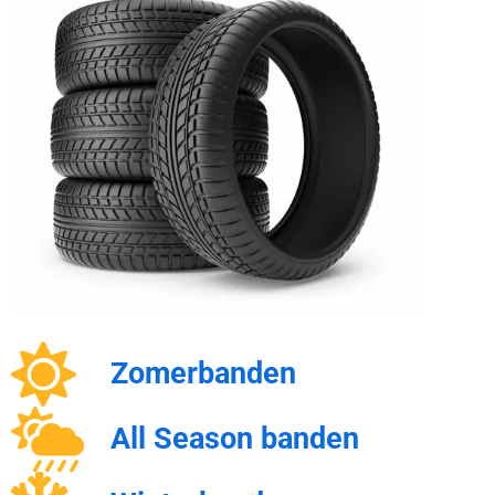
Zomerbanden
All Season banden