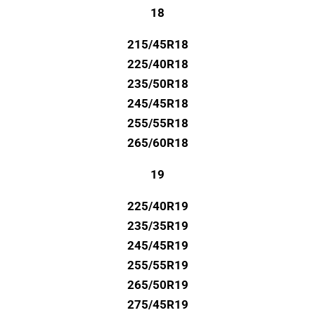
18
215/45R18
225/40R18
235/50R18
245/45R18
255/55R18
265/60R18
19
225/40R19
235/35R19
245/45R19
255/55R19
265/50R19
275/45R19