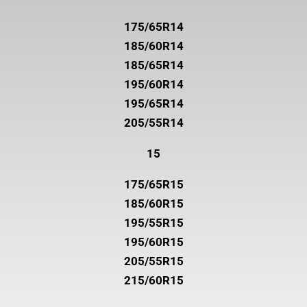
175/65R14
185/60R14
185/65R14
195/60R14
195/65R14
205/55R14
15
175/65R15
185/60R15
195/55R15
195/60R15
205/55R15
215/60R15