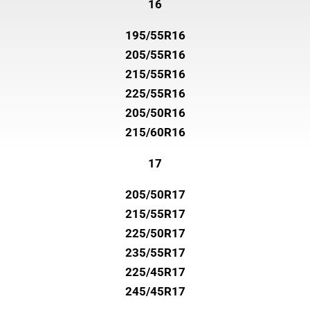
16
195/55R16
205/55R16
215/55R16
225/55R16
205/50R16
215/60R16
17
205/50R17
215/55R17
225/50R17
235/55R17
225/45R17
245/45R17