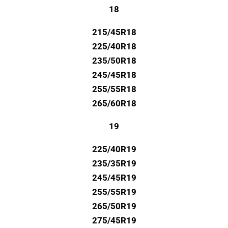
18
215/45R18
225/40R18
235/50R18
245/45R18
255/55R18
265/60R18
19
225/40R19
235/35R19
245/45R19
255/55R19
265/50R19
275/45R19