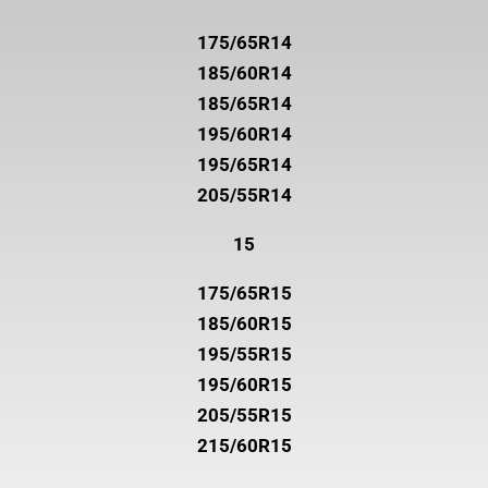
175/65R14
185/60R14
185/65R14
195/60R14
195/65R14
205/55R14
15
175/65R15
185/60R15
195/55R15
195/60R15
205/55R15
215/60R15