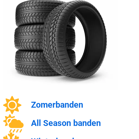
Zomerbanden
All Season banden