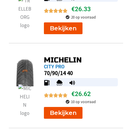
€
26.33
20 op voorraad
Bekijken
MICHELIN
CITY PRO
70/90/14 40
€
26.62
10 op voorraad
Bekijken