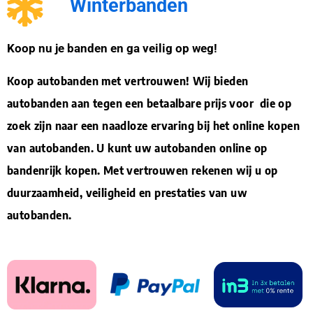
Winterbanden
Koop nu je banden en ga veilig op weg!
Koop autobanden met vertrouwen! Wij bieden
autobanden aan tegen een betaalbare prijs voor die op
zoek zijn naar een naadloze ervaring bij het online kopen
van autobanden. U kunt uw autobanden online op
bandenrijk kopen. Met vertrouwen rekenen wij u op
duurzaamheid, veiligheid en prestaties van uw
autobanden.