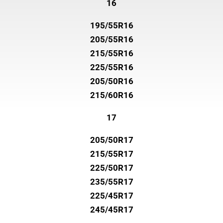
16
195/55R16
205/55R16
215/55R16
225/55R16
205/50R16
215/60R16
17
205/50R17
215/55R17
225/50R17
235/55R17
225/45R17
245/45R17