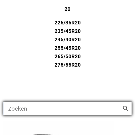
20
225/35R20
235/45R20
245/40R20
255/45R20
265/50R20
275/55R20