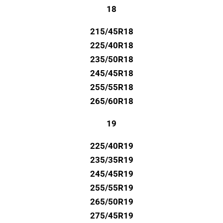
18
215/45R18
225/40R18
235/50R18
245/45R18
255/55R18
265/60R18
19
225/40R19
235/35R19
245/45R19
255/55R19
265/50R19
275/45R19