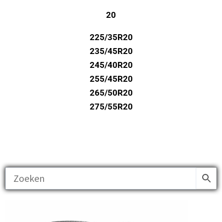
20
225/35R20
235/45R20
245/40R20
255/45R20
265/50R20
275/55R20