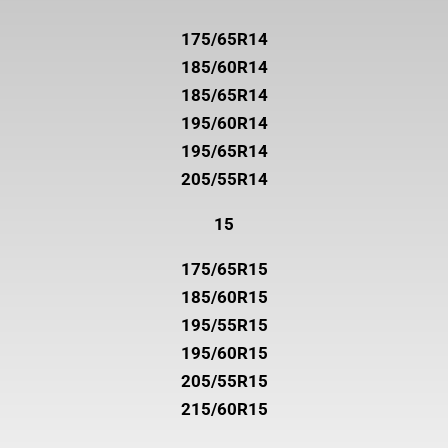
175/65R14
185/60R14
185/65R14
195/60R14
195/65R14
205/55R14
15
175/65R15
185/60R15
195/55R15
195/60R15
205/55R15
215/60R15