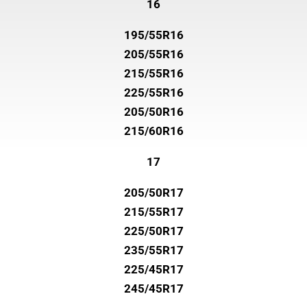
16
195/55R16
205/55R16
215/55R16
225/55R16
205/50R16
215/60R16
17
205/50R17
215/55R17
225/50R17
235/55R17
225/45R17
245/45R17