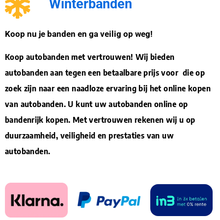
Winterbanden
Koop nu je banden en ga veilig op weg!
Koop autobanden met vertrouwen! Wij bieden
autobanden aan tegen een betaalbare prijs voor die op
zoek zijn naar een naadloze ervaring bij het online kopen
van autobanden. U kunt uw autobanden online op
bandenrijk kopen. Met vertrouwen rekenen wij u op
duurzaamheid, veiligheid en prestaties van uw
autobanden.