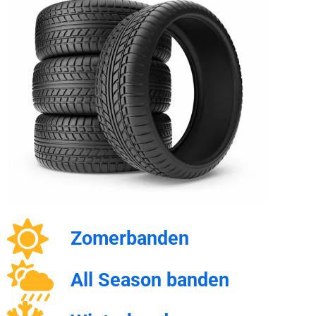
Zomerbanden
All Season banden