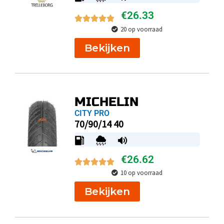
€
26.33
20 op voorraad
Bekijken
MICHELIN
CITY PRO
70/90/14 40
€
26.62
10 op voorraad
Bekijken