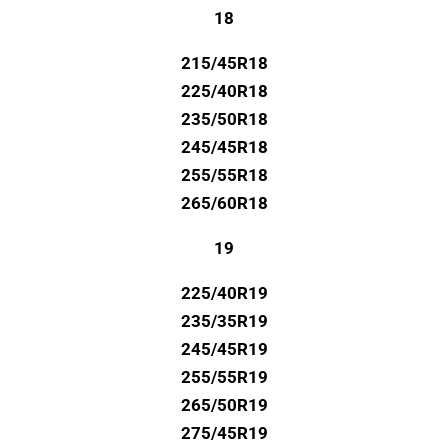
18
215/45R18
225/40R18
235/50R18
245/45R18
255/55R18
265/60R18
19
225/40R19
235/35R19
245/45R19
255/55R19
265/50R19
275/45R19