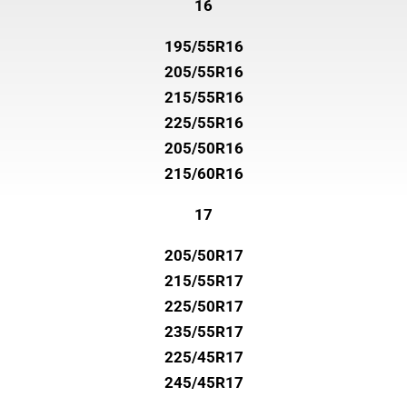
16
195/55R16
205/55R16
215/55R16
225/55R16
205/50R16
215/60R16
17
205/50R17
215/55R17
225/50R17
235/55R17
225/45R17
245/45R17