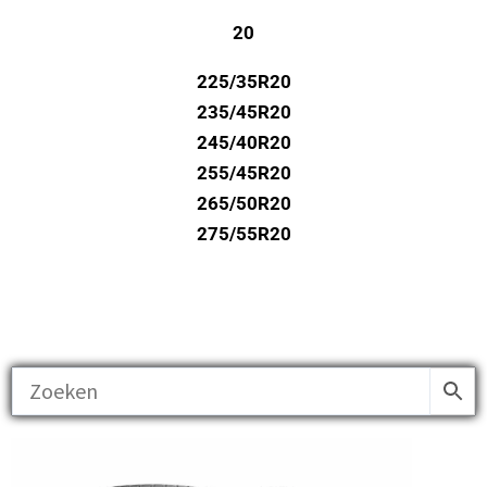
20
225/35R20
235/45R20
245/40R20
255/45R20
265/50R20
275/55R20