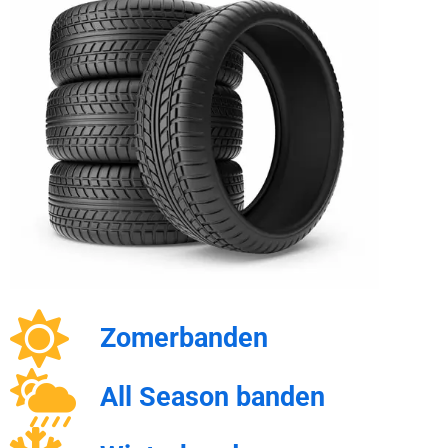
Zomerbanden
All Season banden