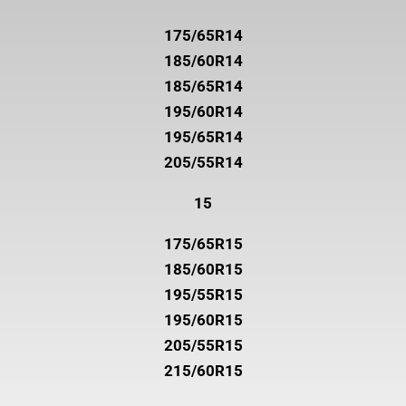
175/65R14
185/60R14
185/65R14
195/60R14
195/65R14
205/55R14
15
175/65R15
185/60R15
195/55R15
195/60R15
205/55R15
215/60R15