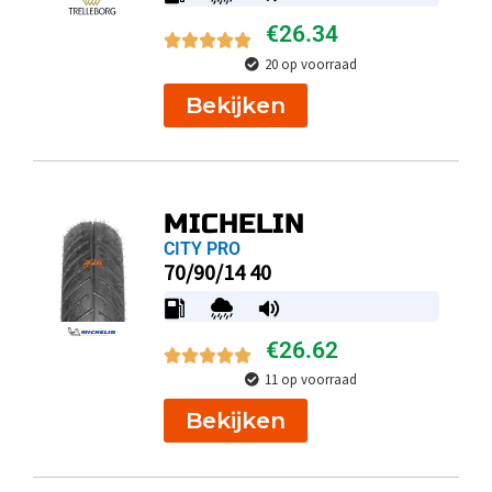
€
26.34
20 op voorraad
Bekijken
MICHELIN
CITY PRO
70/90/14 40
€
26.62
11 op voorraad
Bekijken