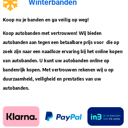
Winterbanden
Koop nu je banden en ga veilig op weg!
Koop autobanden met vertrouwen! Wij bieden
autobanden aan tegen een betaalbare prijs voor die op
zoek zijn naar een naadloze ervaring bij het online kopen
van autobanden. U kunt uw autobanden online op
bandenrijk kopen. Met vertrouwen rekenen wij u op
duurzaamheid, veiligheid en prestaties van uw
autobanden.