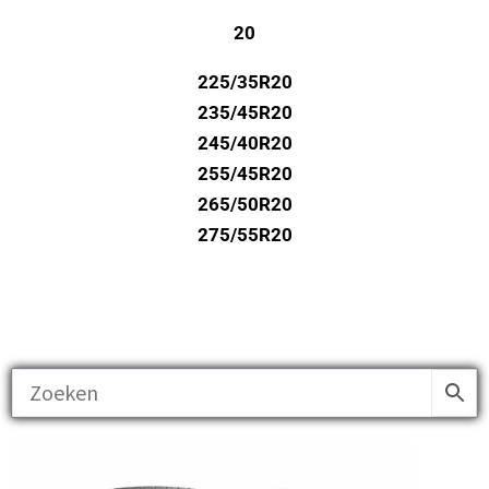
20
225/35R20
235/45R20
245/40R20
255/45R20
265/50R20
275/55R20