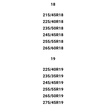
18
215/45R18
225/40R18
235/50R18
245/45R18
255/55R18
265/60R18
19
225/40R19
235/35R19
245/45R19
255/55R19
265/50R19
275/45R19