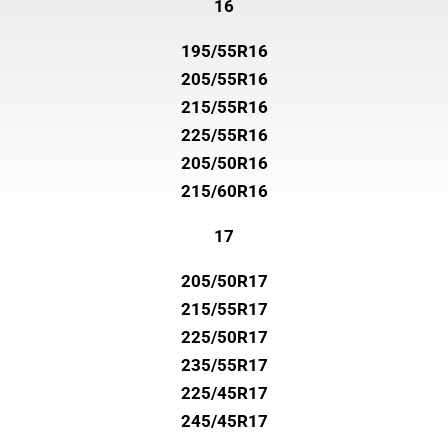
16
195/55R16
205/55R16
215/55R16
225/55R16
205/50R16
215/60R16
17
205/50R17
215/55R17
225/50R17
235/55R17
225/45R17
245/45R17