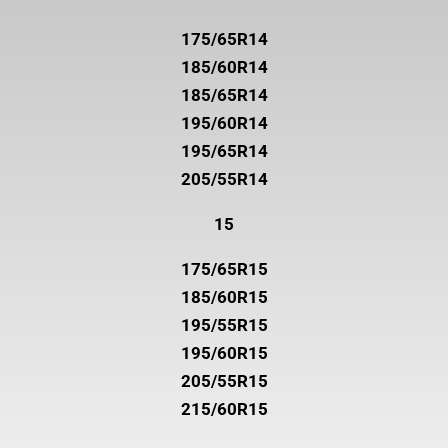
175/65R14
185/60R14
185/65R14
195/60R14
195/65R14
205/55R14
15
175/65R15
185/60R15
195/55R15
195/60R15
205/55R15
215/60R15