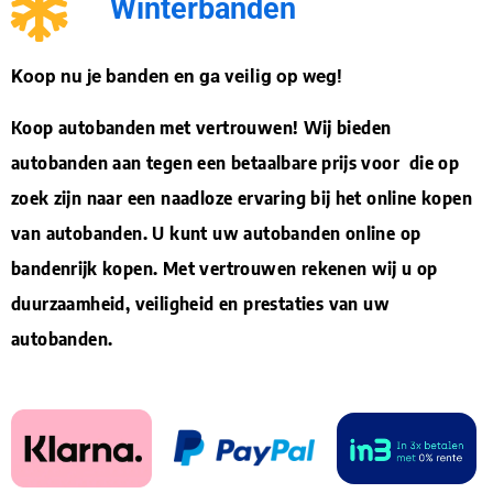
Winterbanden
Koop nu je banden en ga veilig op weg!
Koop autobanden met vertrouwen! Wij bieden
autobanden aan tegen een betaalbare prijs voor die op
zoek zijn naar een naadloze ervaring bij het online kopen
van autobanden. U kunt uw autobanden online op
bandenrijk kopen. Met vertrouwen rekenen wij u op
duurzaamheid, veiligheid en prestaties van uw
autobanden.