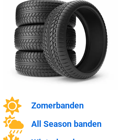
Zomerbanden
All Season banden