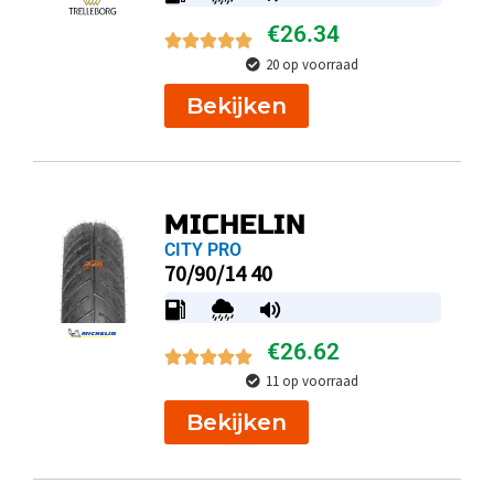
€
26.34
20 op voorraad
Bekijken
MICHELIN
CITY PRO
70/90/14 40
€
26.62
11 op voorraad
Bekijken