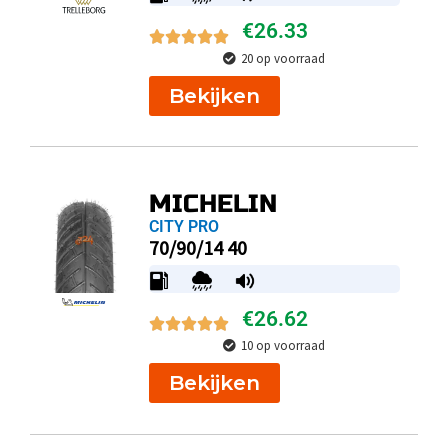
€
26.33
20 op voorraad
Bekijken
MICHELIN
CITY PRO
70/90/14 40
€
26.62
10 op voorraad
Bekijken