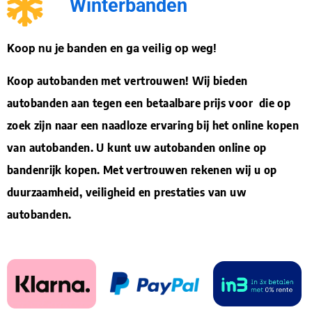
Winterbanden
Koop nu je banden en ga veilig op weg!
Koop autobanden met vertrouwen! Wij bieden
autobanden aan tegen een betaalbare prijs voor die op
zoek zijn naar een naadloze ervaring bij het online kopen
van autobanden. U kunt uw autobanden online op
bandenrijk kopen. Met vertrouwen rekenen wij u op
duurzaamheid, veiligheid en prestaties van uw
autobanden.