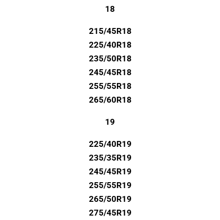
18
215/45R18
225/40R18
235/50R18
245/45R18
255/55R18
265/60R18
19
225/40R19
235/35R19
245/45R19
255/55R19
265/50R19
275/45R19