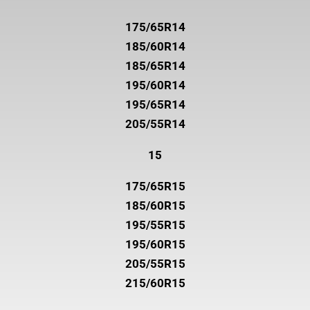
175/65R14
185/60R14
185/65R14
195/60R14
195/65R14
205/55R14
15
175/65R15
185/60R15
195/55R15
195/60R15
205/55R15
215/60R15