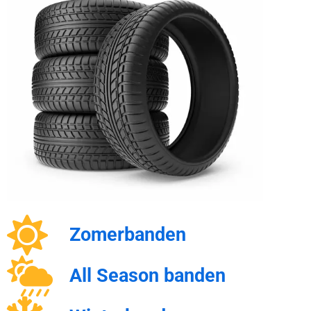
Zomerbanden
All Season banden