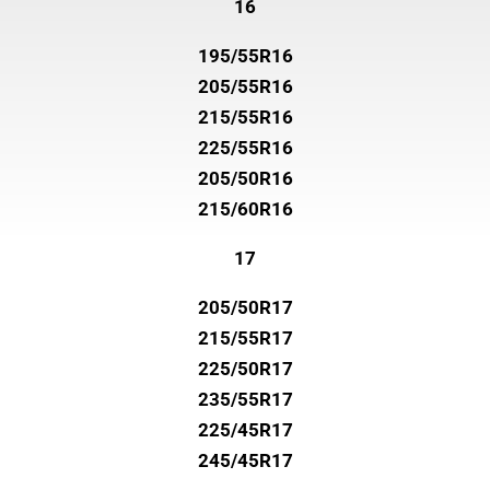
16
195/55R16
205/55R16
215/55R16
225/55R16
205/50R16
215/60R16
17
205/50R17
215/55R17
225/50R17
235/55R17
225/45R17
245/45R17