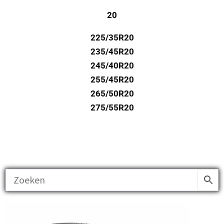
20
225/35R20
235/45R20
245/40R20
255/45R20
265/50R20
275/55R20