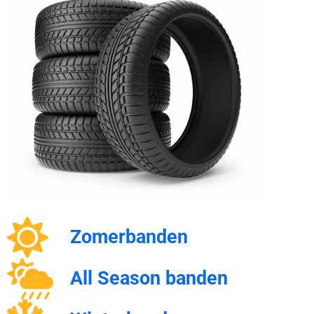
Zomerbanden
All Season banden