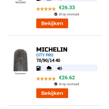
€
26.33
20 op voorraad
Bekijken
MICHELIN
CITY PRO
70/90/14 40
€
26.62
10 op voorraad
Bekijken