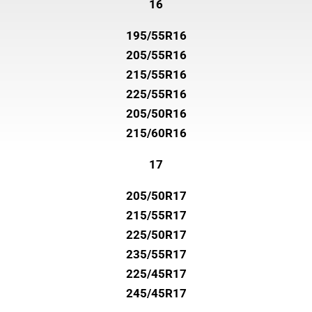
16
195/55R16
205/55R16
215/55R16
225/55R16
205/50R16
215/60R16
17
205/50R17
215/55R17
225/50R17
235/55R17
225/45R17
245/45R17