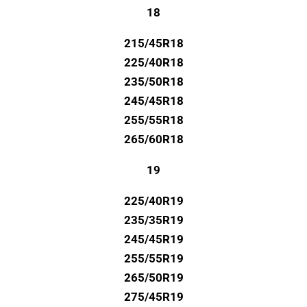
18
215/45R18
225/40R18
235/50R18
245/45R18
255/55R18
265/60R18
19
225/40R19
235/35R19
245/45R19
255/55R19
265/50R19
275/45R19