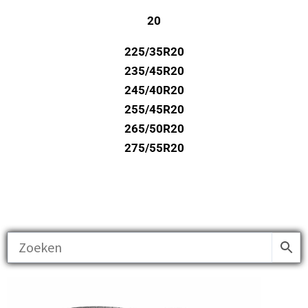
20
225/35R20
235/45R20
245/40R20
255/45R20
265/50R20
275/55R20