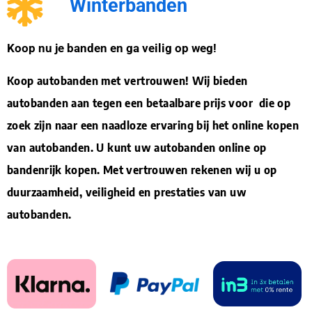
Winterbanden
Koop nu je banden en ga veilig op weg!
Koop autobanden met vertrouwen! Wij bieden
autobanden aan tegen een betaalbare prijs voor die op
zoek zijn naar een naadloze ervaring bij het online kopen
van autobanden. U kunt uw autobanden online op
bandenrijk kopen. Met vertrouwen rekenen wij u op
duurzaamheid, veiligheid en prestaties van uw
autobanden.