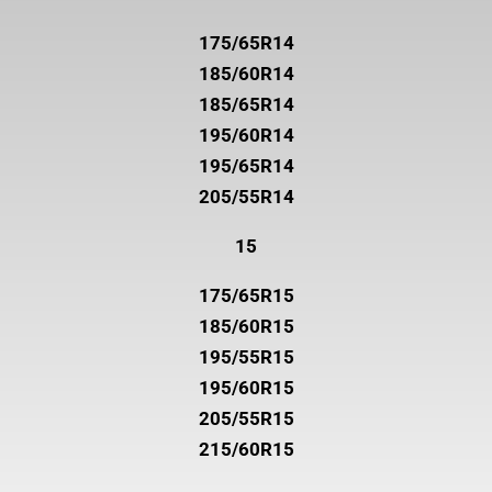
175/65R14
185/60R14
185/65R14
195/60R14
195/65R14
205/55R14
15
175/65R15
185/60R15
195/55R15
195/60R15
205/55R15
215/60R15