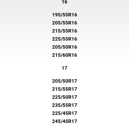
16
195/55R16
205/55R16
215/55R16
225/55R16
205/50R16
215/60R16
17
205/50R17
215/55R17
225/50R17
235/55R17
225/45R17
245/45R17