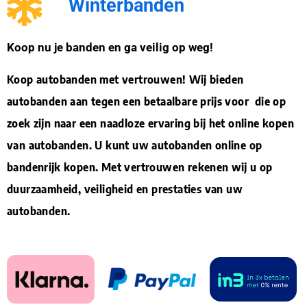
Winterbanden
Koop nu je banden en ga veilig op weg!
Koop autobanden met vertrouwen! Wij bieden
autobanden aan tegen een betaalbare prijs voor die op
zoek zijn naar een naadloze ervaring bij het online kopen
van autobanden. U kunt uw autobanden online op
bandenrijk kopen. Met vertrouwen rekenen wij u op
duurzaamheid, veiligheid en prestaties van uw
autobanden.