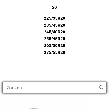
20
225/35R20
235/45R20
245/40R20
255/45R20
265/50R20
275/55R20