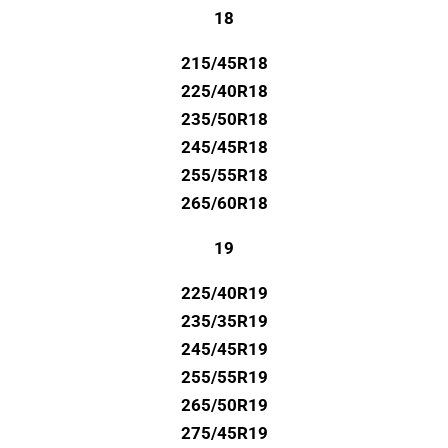
18
215/45R18
225/40R18
235/50R18
245/45R18
255/55R18
265/60R18
19
225/40R19
235/35R19
245/45R19
255/55R19
265/50R19
275/45R19