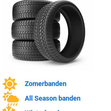
Zomerbanden
All Season banden