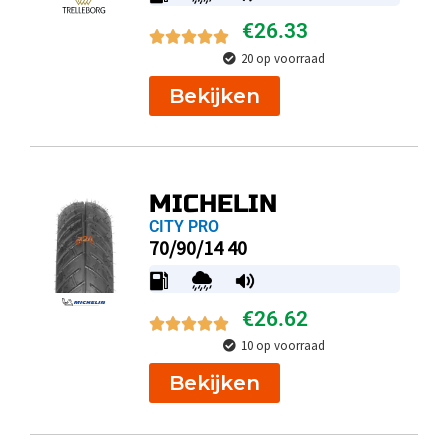
€
26.33
20 op voorraad
Bekijken
MICHELIN
CITY PRO
70/90/14 40
€
26.62
10 op voorraad
Bekijken