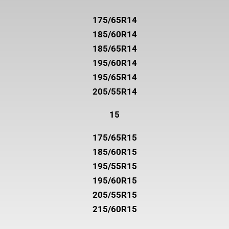
175/65R14
185/60R14
185/65R14
195/60R14
195/65R14
205/55R14
15
175/65R15
185/60R15
195/55R15
195/60R15
205/55R15
215/60R15