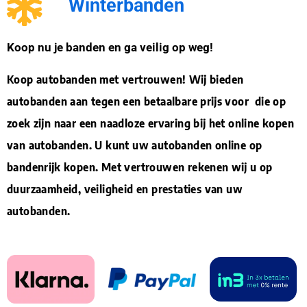
Winterbanden
Koop nu je banden en ga veilig op weg!
Koop autobanden met vertrouwen! Wij bieden
autobanden aan tegen een betaalbare prijs voor die op
zoek zijn naar een naadloze ervaring bij het online kopen
van autobanden. U kunt uw autobanden online op
bandenrijk kopen. Met vertrouwen rekenen wij u op
duurzaamheid, veiligheid en prestaties van uw
autobanden.