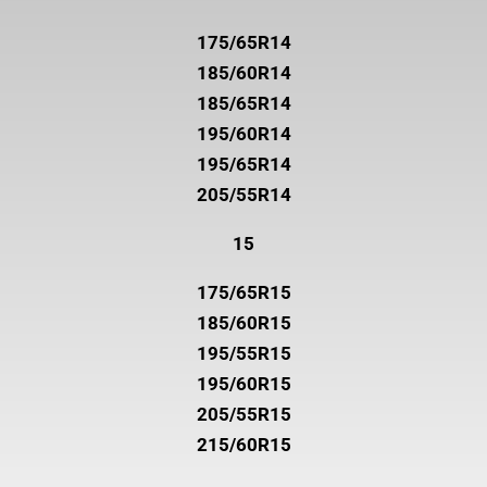
175/65R14
185/60R14
185/65R14
195/60R14
195/65R14
205/55R14
15
175/65R15
185/60R15
195/55R15
195/60R15
205/55R15
215/60R15