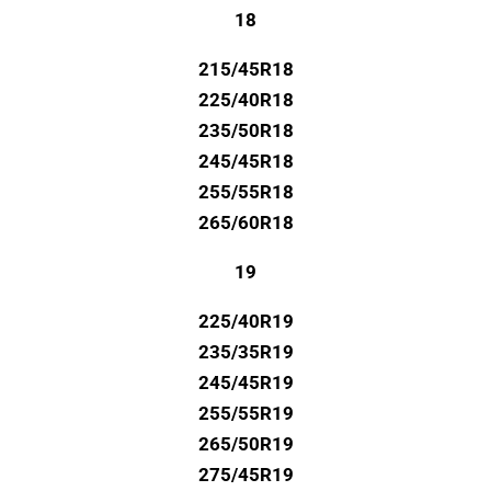
18
215/45R18
225/40R18
235/50R18
245/45R18
255/55R18
265/60R18
19
225/40R19
235/35R19
245/45R19
255/55R19
265/50R19
275/45R19