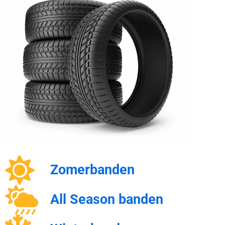
Zomerbanden
All Season banden