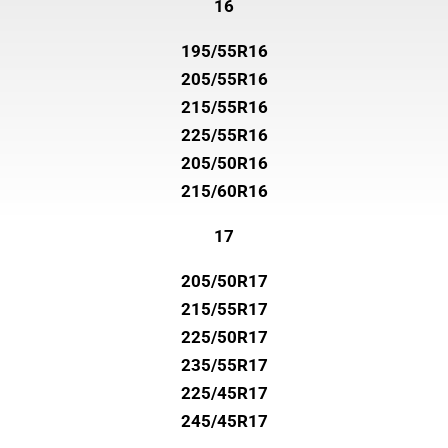
16
195/55R16
205/55R16
215/55R16
225/55R16
205/50R16
215/60R16
17
205/50R17
215/55R17
225/50R17
235/55R17
225/45R17
245/45R17