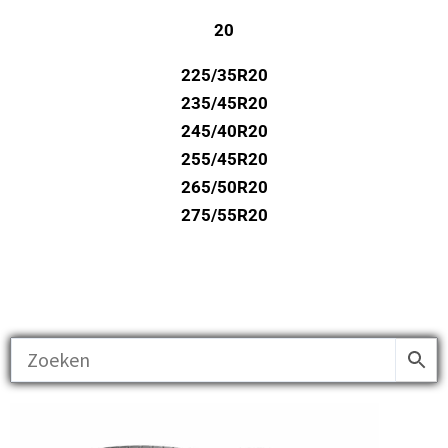
20
225/35R20
235/45R20
245/40R20
255/45R20
265/50R20
275/55R20