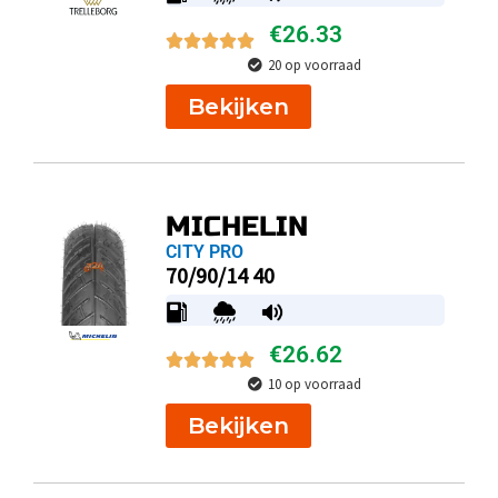
€
26.33
20 op voorraad
Bekijken
MICHELIN
CITY PRO
70/90/14 40
€
26.62
10 op voorraad
Bekijken