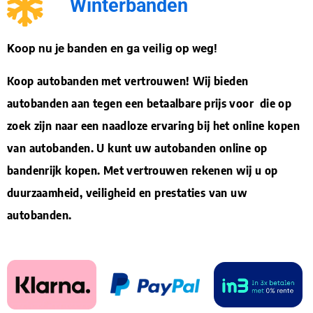
Winterbanden
Koop nu je banden en ga veilig op weg!
Koop autobanden met vertrouwen! Wij bieden
autobanden aan tegen een betaalbare prijs voor die op
zoek zijn naar een naadloze ervaring bij het online kopen
van autobanden. U kunt uw autobanden online op
bandenrijk kopen. Met vertrouwen rekenen wij u op
duurzaamheid, veiligheid en prestaties van uw
autobanden.