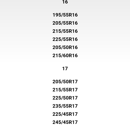
16
195/55R16
205/55R16
215/55R16
225/55R16
205/50R16
215/60R16
17
205/50R17
215/55R17
225/50R17
235/55R17
225/45R17
245/45R17