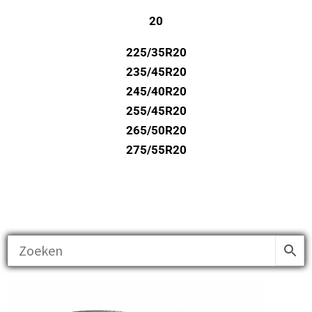
20
225/35R20
235/45R20
245/40R20
255/45R20
265/50R20
275/55R20