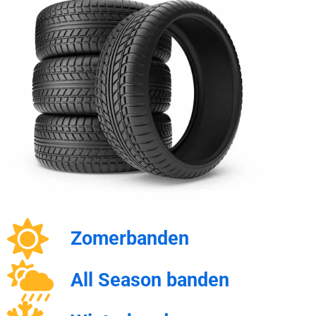
Zomerbanden
All Season banden