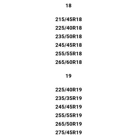
18
215/45R18
225/40R18
235/50R18
245/45R18
255/55R18
265/60R18
19
225/40R19
235/35R19
245/45R19
255/55R19
265/50R19
275/45R19