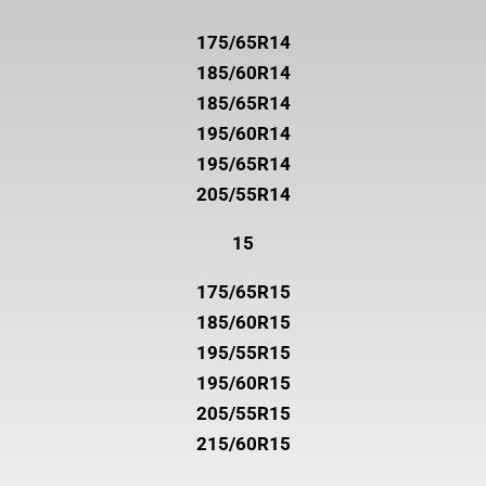
175/65R14
185/60R14
185/65R14
195/60R14
195/65R14
205/55R14
15
175/65R15
185/60R15
195/55R15
195/60R15
205/55R15
215/60R15