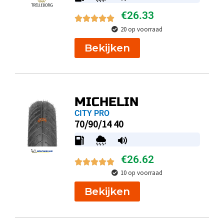
€
26.33
20 op voorraad
Bekijken
MICHELIN
CITY PRO
70/90/14 40
€
26.62
10 op voorraad
Bekijken