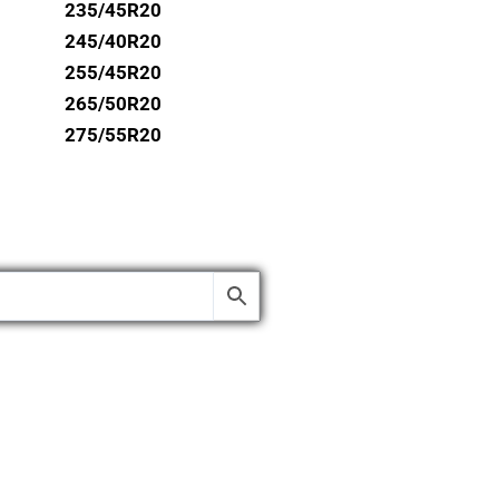
235/45R20
245/40R20
255/45R20
265/50R20
275/55R20