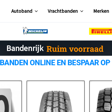
Autoband
Vrachtbanden
Merken
Ruim voorraad
Bandenrijk
 BANDEN ONLINE EN BESPAAR OP