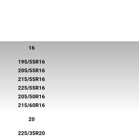
16
195/55R16
205/55R16
215/55R16
225/55R16
205/50R16
215/60R16
20
225/35R20