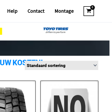
Help
Contact
Montage
 UW KOSTEN!