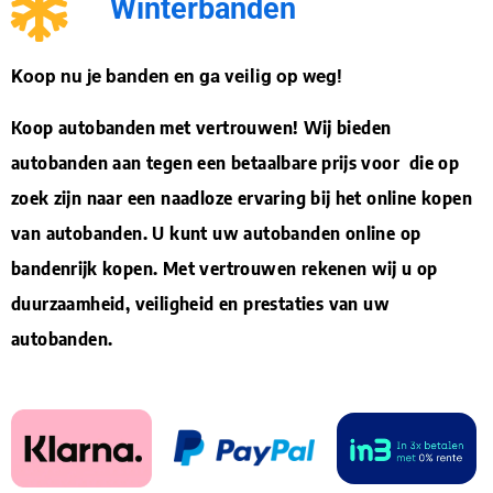
Winterbanden
Koop nu je banden en ga veilig op weg!
Koop autobanden met vertrouwen! Wij bieden
autobanden aan tegen een betaalbare prijs voor die op
zoek zijn naar een naadloze ervaring bij het online kopen
van autobanden. U kunt uw autobanden online op
bandenrijk kopen. Met vertrouwen rekenen wij u op
duurzaamheid, veiligheid en prestaties van uw
autobanden.