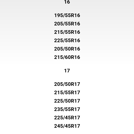
16
195/55R16
205/55R16
215/55R16
225/55R16
205/50R16
215/60R16
17
205/50R17
215/55R17
225/50R17
235/55R17
225/45R17
245/45R17