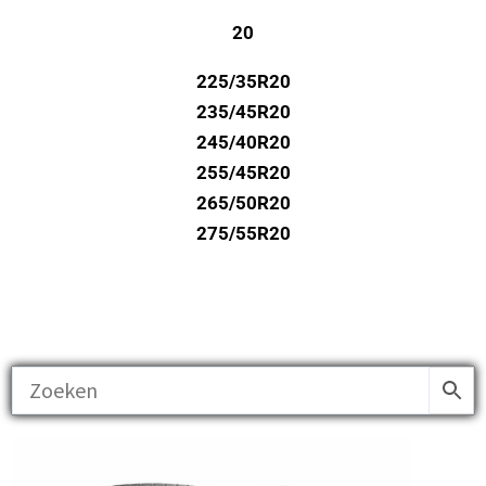
20
225/35R20
235/45R20
245/40R20
255/45R20
265/50R20
275/55R20