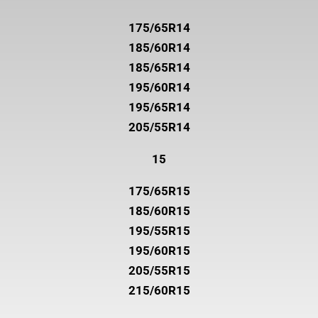
175/65R14
185/60R14
185/65R14
195/60R14
195/65R14
205/55R14
15
175/65R15
185/60R15
195/55R15
195/60R15
205/55R15
215/60R15