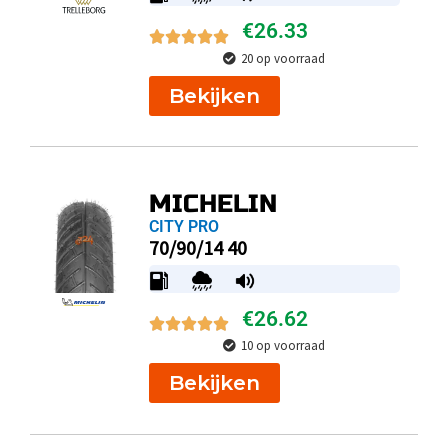
€
26.33
20 op voorraad
Bekijken
MICHELIN
CITY PRO
70/90/14 40
€
26.62
10 op voorraad
Bekijken