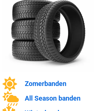
Zomerbanden
All Season banden