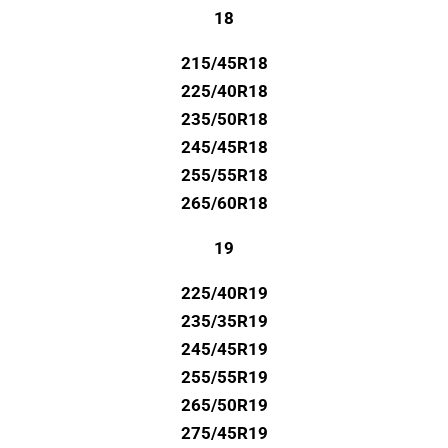
18
215/45R18
225/40R18
235/50R18
245/45R18
255/55R18
265/60R18
19
225/40R19
235/35R19
245/45R19
255/55R19
265/50R19
275/45R19