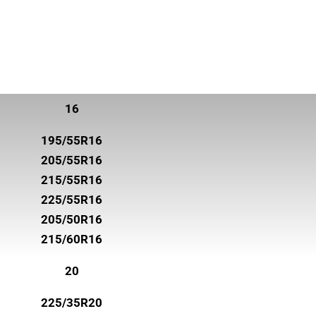
16
195/55R16
205/55R16
215/55R16
225/55R16
205/50R16
215/60R16
20
225/35R20