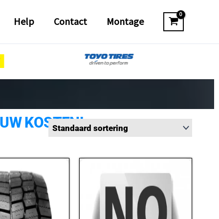
Help
Contact
Montage
 UW KOSTEN!