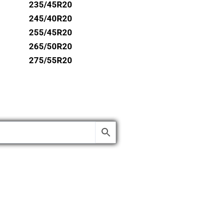
235/45R20
245/40R20
255/45R20
265/50R20
275/55R20