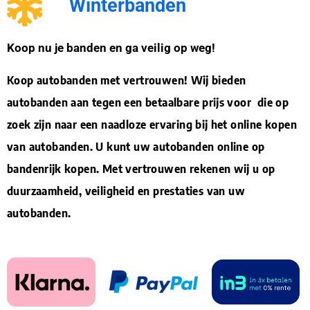
Winterbanden
Koop nu je banden en ga veilig op weg!
Koop autobanden met vertrouwen! Wij bieden
autobanden aan tegen een betaalbare prijs voor die op
zoek zijn naar een naadloze ervaring bij het online kopen
van autobanden. U kunt uw autobanden online op
bandenrijk kopen. Met vertrouwen rekenen wij u op
duurzaamheid, veiligheid en prestaties van uw
autobanden.