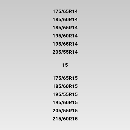
175/65R14
185/60R14
185/65R14
195/60R14
195/65R14
205/55R14
15
175/65R15
185/60R15
195/55R15
195/60R15
205/55R15
215/60R15