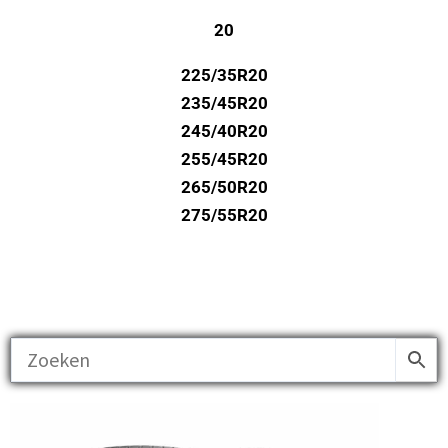
20
225/35R20
235/45R20
245/40R20
255/45R20
265/50R20
275/55R20