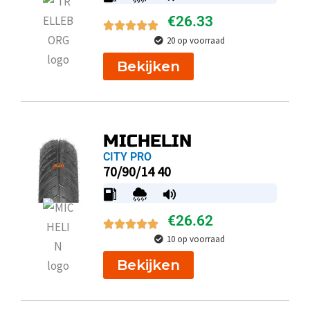
€
26.33
20 op voorraad
Bekijken
MICHELIN
CITY PRO
70/90/14 40
€
26.62
10 op voorraad
Bekijken