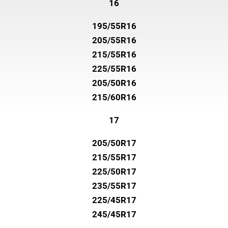
16
195/55R16
205/55R16
215/55R16
225/55R16
205/50R16
215/60R16
17
205/50R17
215/55R17
225/50R17
235/55R17
225/45R17
245/45R17