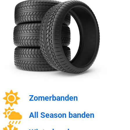
Zomerbanden
All Season banden