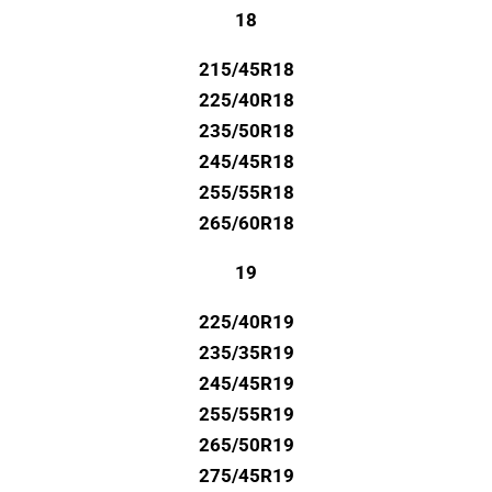
18
215/45R18
225/40R18
235/50R18
245/45R18
255/55R18
265/60R18
19
225/40R19
235/35R19
245/45R19
255/55R19
265/50R19
275/45R19