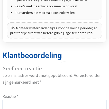
Regio’s met meer kans op sneeuw of vorst
Bestuurders die maximale controle willen
Tip:
Monteer winterbanden tijdig vóór de koude periode; zo
profiteer je direct van betere grip bij lage temperaturen.
Klantbeoordeling
Geef een reactie
Je e-mailadres wordt niet gepubliceerd.
Vereiste velden
zijn gemarkeerd met
*
Reactie
*