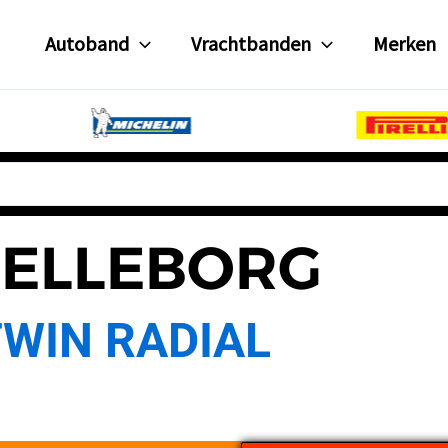
Autoband
Vrachtbanden
Merken
RELLEBORG
TWIN RADIAL