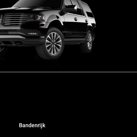
Bandenrijk