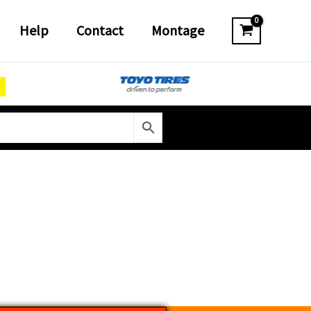
Help
Contact
Montage