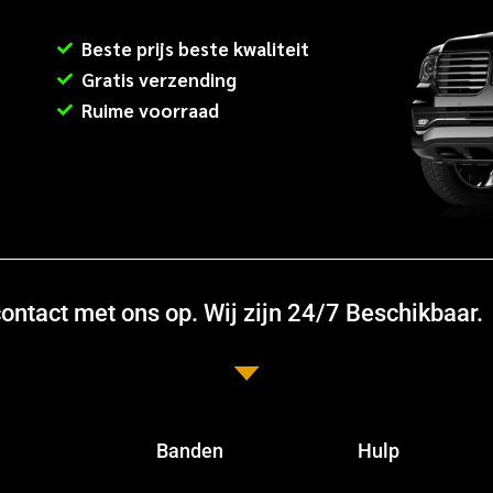
Beste prijs beste kwaliteit
Gratis verzending
Ruime voorraad
ntact met ons op. Wij zijn 24/7 Beschikbaar.
Banden
Hulp