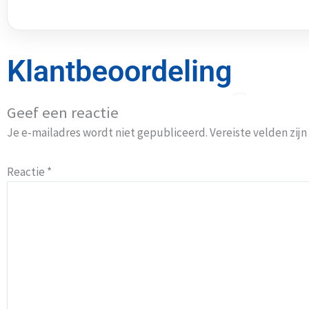
Klantbeoordeling
Geef een reactie
Je e-mailadres wordt niet gepubliceerd.
Vereiste velden zi
Reactie
*