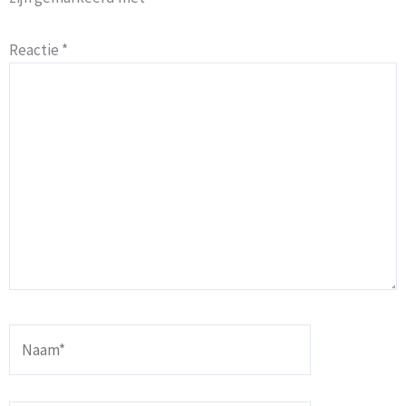
Reactie
*
Naam*