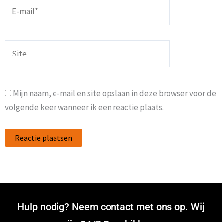
E-
mail*
Site
Mijn naam, e-mail en site opslaan in deze browser voor de
volgende keer wanneer ik een reactie plaats.
Hulp nodig? Neem contact met ons op. Wij