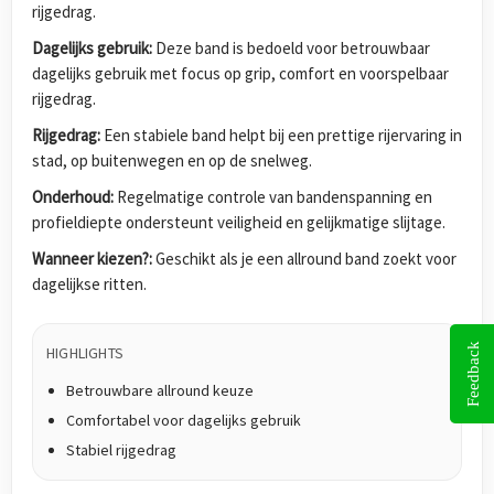
rijgedrag.
Dagelijks gebruik:
Deze band is bedoeld voor betrouwbaar
dagelijks gebruik met focus op grip, comfort en voorspelbaar
rijgedrag.
Rijgedrag:
Een stabiele band helpt bij een prettige rijervaring in
stad, op buitenwegen en op de snelweg.
Onderhoud:
Regelmatige controle van bandenspanning en
profieldiepte ondersteunt veiligheid en gelijkmatige slijtage.
Wanneer kiezen?:
Geschikt als je een allround band zoekt voor
dagelijkse ritten.
Feedback
HIGHLIGHTS
Betrouwbare allround keuze
Comfortabel voor dagelijks gebruik
Stabiel rijgedrag