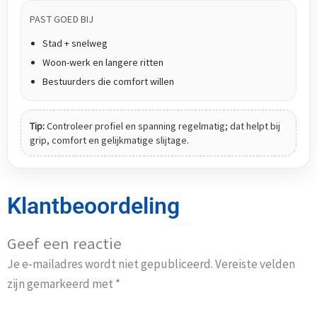
PAST GOED BIJ
Stad + snelweg
Woon-werk en langere ritten
Bestuurders die comfort willen
Tip:
Controleer profiel en spanning regelmatig; dat helpt bij
grip, comfort en gelijkmatige slijtage.
Klantbeoordeling
Geef een reactie
Je e-mailadres wordt niet gepubliceerd.
Vereiste velden
zijn gemarkeerd met
*