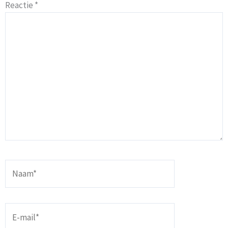
Reactie
*
Naam*
E-
mail*