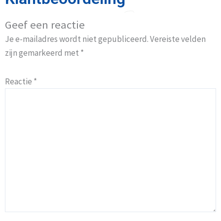
Geef een reactie
Je e-mailadres wordt niet gepubliceerd.
Vereiste velden
zijn gemarkeerd met
*
Reactie
*