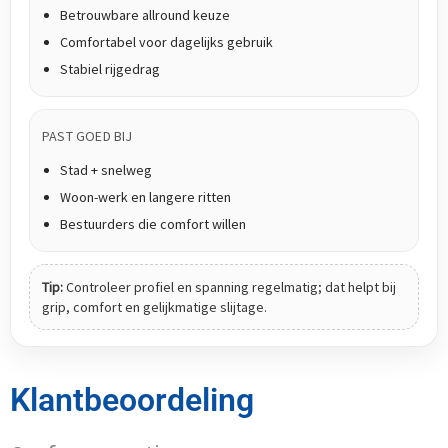
Betrouwbare allround keuze
Comfortabel voor dagelijks gebruik
Stabiel rijgedrag
PAST GOED BIJ
Stad + snelweg
Woon-werk en langere ritten
Bestuurders die comfort willen
Tip:
Controleer profiel en spanning regelmatig; dat helpt bij
grip, comfort en gelijkmatige slijtage.
Klantbeoordeling