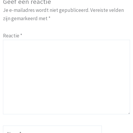
Geef een reactie
Je e-mailadres wordt niet gepubliceerd.
Vereiste velden
zijn gemarkeerd met
*
Reactie
*
Naam*