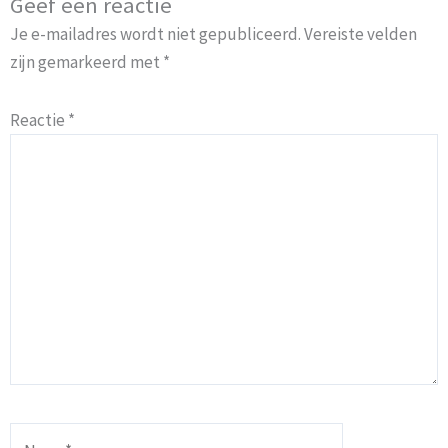
Geef een reactie
Je e-mailadres wordt niet gepubliceerd.
Vereiste velden
zijn gemarkeerd met
*
Reactie
*
Naam*