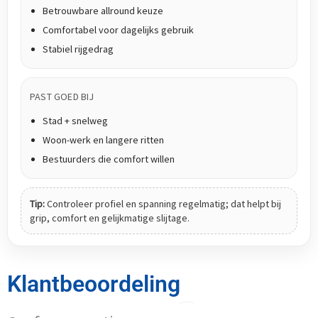
Betrouwbare allround keuze
Comfortabel voor dagelijks gebruik
Stabiel rijgedrag
PAST GOED BIJ
Stad + snelweg
Woon-werk en langere ritten
Bestuurders die comfort willen
Tip:
Controleer profiel en spanning regelmatig; dat helpt bij
grip, comfort en gelijkmatige slijtage.
Klantbeoordeling