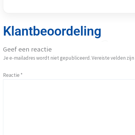
Klantbeoordeling
Geef een reactie
Je e-mailadres wordt niet gepubliceerd.
Vereiste velden zi
Reactie
*