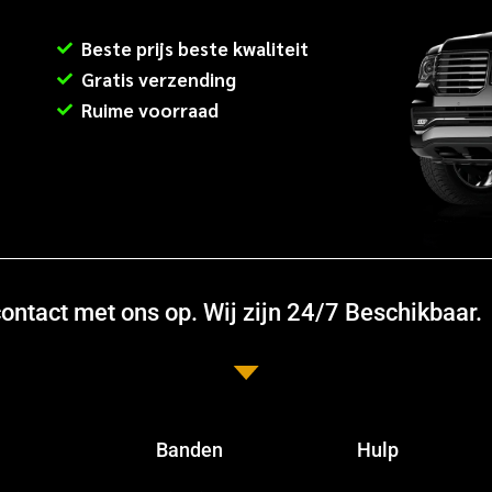
Beste prijs beste kwaliteit
Gratis verzending
Ruime voorraad
ntact met ons op. Wij zijn 24/7 Beschikbaar.
Banden
Hulp