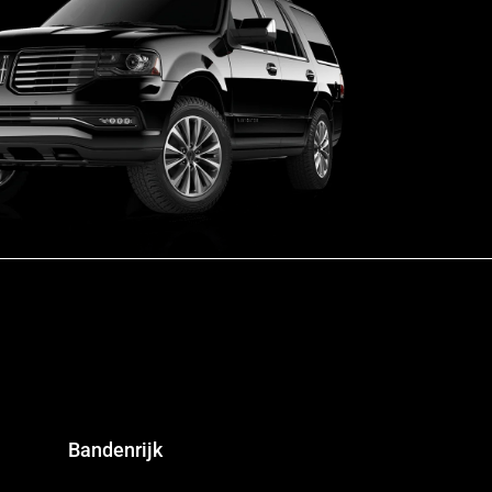
Bandenrijk