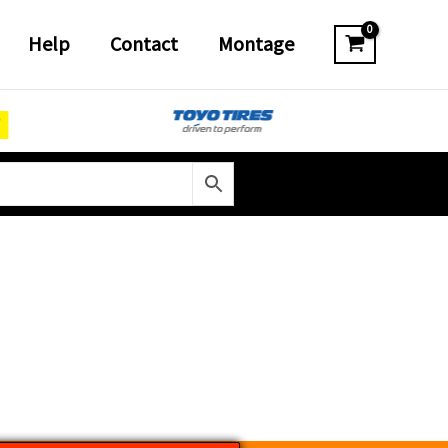
Help
Contact
Montage