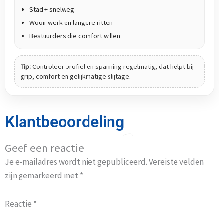
Stad + snelweg
Woon-werk en langere ritten
Bestuurders die comfort willen
Tip:
Controleer profiel en spanning regelmatig; dat helpt bij
grip, comfort en gelijkmatige slijtage.
Klantbeoordeling
Geef een reactie
Je e-mailadres wordt niet gepubliceerd.
Vereiste velden
zijn gemarkeerd met
*
Reactie
*