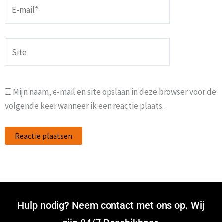
E-
mail*
Site
Mijn naam, e-mail en site opslaan in deze browser voor de
volgende keer wanneer ik een reactie plaats.
Hulp nodig? Neem contact met ons op. Wij