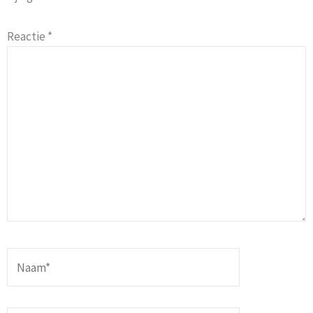
Reactie
*
Naam*