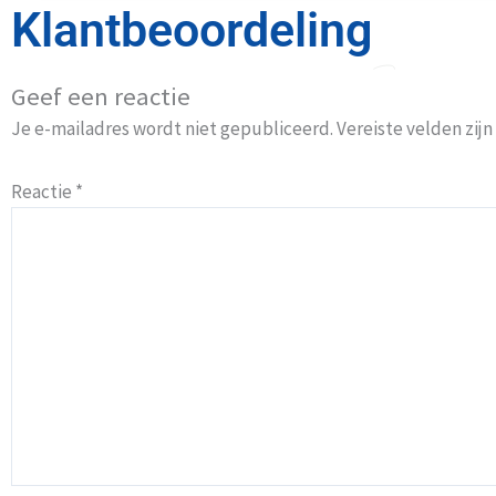
Klantbeoordeling
Geef een reactie
Je e-mailadres wordt niet gepubliceerd.
Vereiste velden zi
Reactie
*