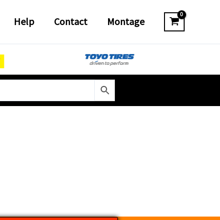
Help
Contact
Montage