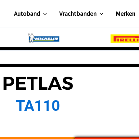
Autoband
Vrachtbanden
Merken
PETLAS
TA110