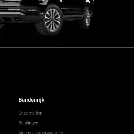
Bandenrijk
Onze merken
Betalingen
Algemeen Voorwaarden