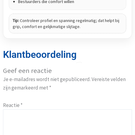
Bestuurders die comfort willen
Tip:
Controleer profiel en spanning regelmatig; dat helpt bij
grip, comfort en gelijkmatige slijtage.
Klantbeoordeling
Geef een reactie
Je e-mailadres wordt niet gepubliceerd.
Vereiste velden
zijn gemarkeerd met
*
Reactie
*