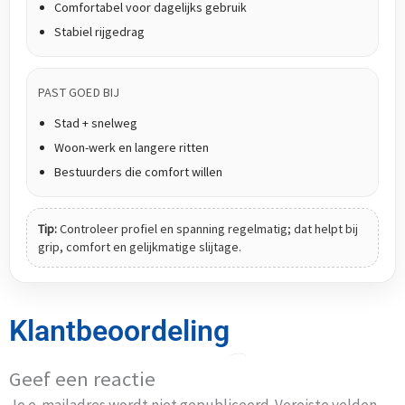
Comfortabel voor dagelijks gebruik
Stabiel rijgedrag
PAST GOED BIJ
Stad + snelweg
Woon-werk en langere ritten
Bestuurders die comfort willen
Tip:
Controleer profiel en spanning regelmatig; dat helpt bij
grip, comfort en gelijkmatige slijtage.
Klantbeoordeling
Geef een reactie