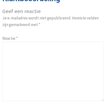
Geef een reactie
Je e-mailadres wordt niet gepubliceerd.
Vereiste velden
zijn gemarkeerd met
*
Reactie
*