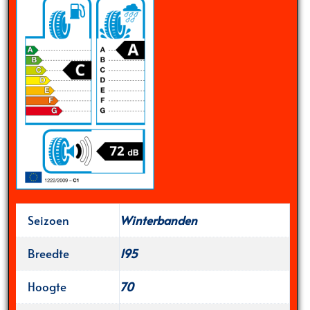
Seizoen
Winterbanden
Breedte
195
Hoogte
70