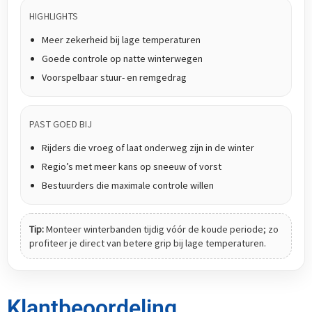
HIGHLIGHTS
Meer zekerheid bij lage temperaturen
Goede controle op natte winterwegen
Voorspelbaar stuur- en remgedrag
PAST GOED BIJ
Rijders die vroeg of laat onderweg zijn in de winter
Regio’s met meer kans op sneeuw of vorst
Bestuurders die maximale controle willen
Tip:
Monteer winterbanden tijdig vóór de koude periode; zo
profiteer je direct van betere grip bij lage temperaturen.
Klantbeoordeling