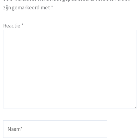
zijn gemarkeerd met
*
Reactie
*
Naam*