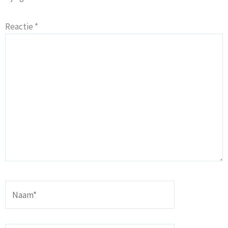
Reactie
*
Naam*