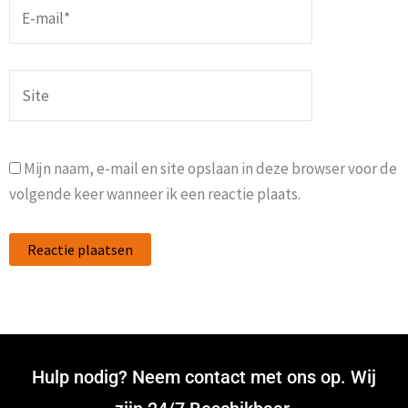
E-
mail*
Site
Mijn naam, e-mail en site opslaan in deze browser voor de
volgende keer wanneer ik een reactie plaats.
Hulp nodig? Neem contact met ons op. Wij