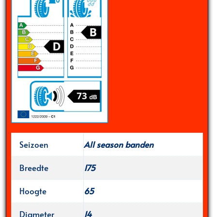
Seizoen
All season banden
Breedte
175
Hoogte
65
Diameter
14