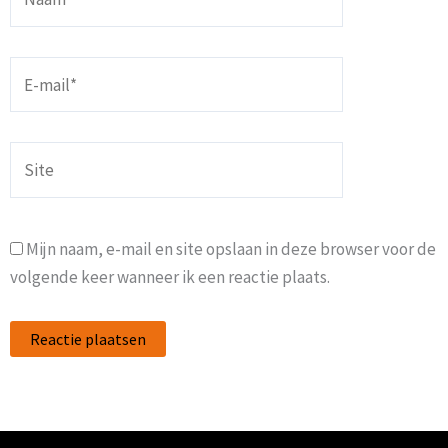
E-
mail*
Site
Mijn naam, e-mail en site opslaan in deze browser voor de
volgende keer wanneer ik een reactie plaats.