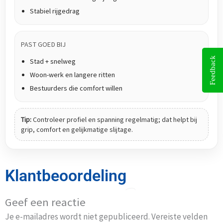
Stabiel rijgedrag
PAST GOED BIJ
Feedback
Stad + snelweg
Woon-werk en langere ritten
Bestuurders die comfort willen
Tip:
Controleer profiel en spanning regelmatig; dat helpt bij
grip, comfort en gelijkmatige slijtage.
Klantbeoordeling
Geef een reactie
Je e-mailadres wordt niet gepubliceerd.
Vereiste velden