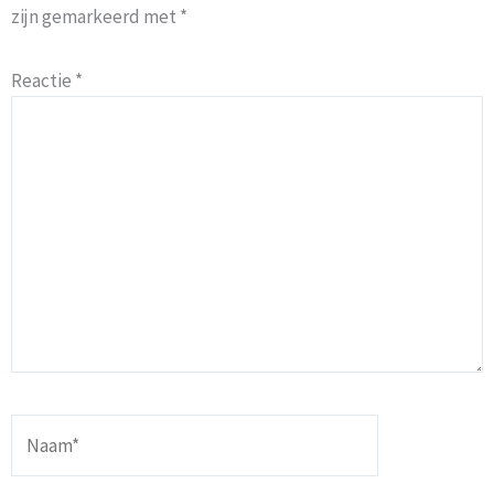
zijn gemarkeerd met
*
Reactie
*
Naam*