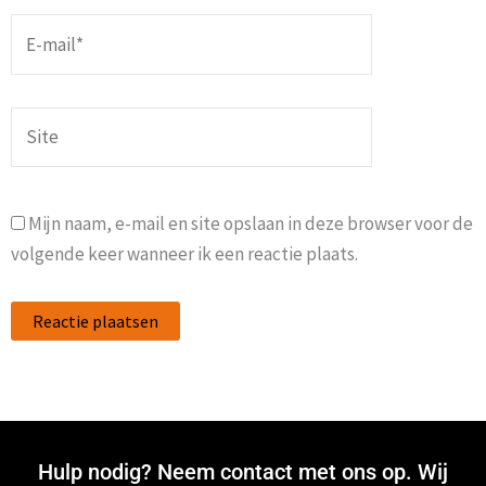
E-
mail*
Site
Mijn naam, e-mail en site opslaan in deze browser voor de
volgende keer wanneer ik een reactie plaats.
Hulp nodig? Neem contact met ons op. Wij