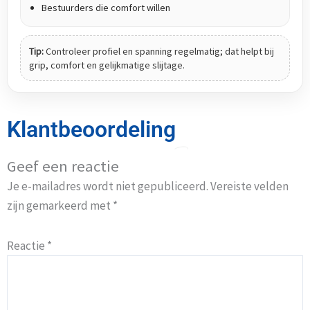
Bestuurders die comfort willen
Tip:
Controleer profiel en spanning regelmatig; dat helpt bij
grip, comfort en gelijkmatige slijtage.
Klantbeoordeling
Geef een reactie
Je e-mailadres wordt niet gepubliceerd.
Vereiste velden
zijn gemarkeerd met
*
Reactie
*