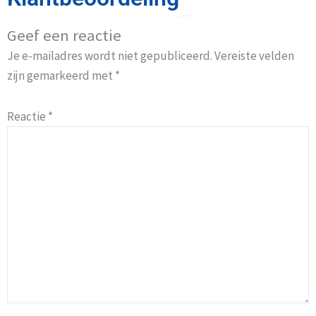
Geef een reactie
Je e-mailadres wordt niet gepubliceerd.
Vereiste velden
zijn gemarkeerd met
*
Reactie
*