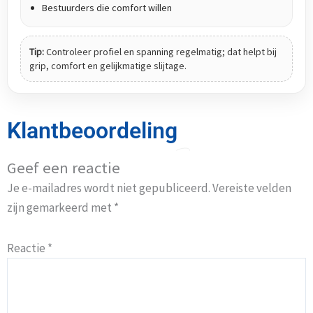
Bestuurders die comfort willen
Tip:
Controleer profiel en spanning regelmatig; dat helpt bij
grip, comfort en gelijkmatige slijtage.
Klantbeoordeling
Geef een reactie
Je e-mailadres wordt niet gepubliceerd.
Vereiste velden
zijn gemarkeerd met
*
Reactie
*