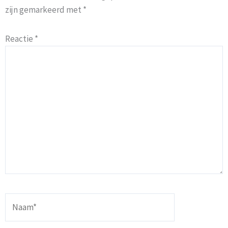
zijn gemarkeerd met
*
Reactie
*
Naam*