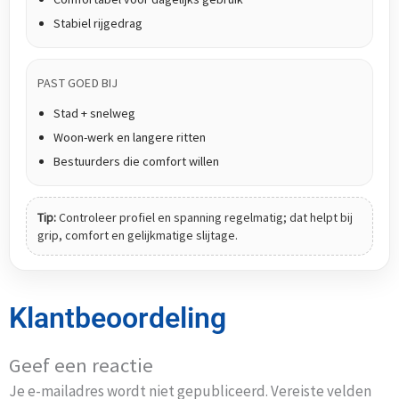
Stabiel rijgedrag
PAST GOED BIJ
Stad + snelweg
Woon-werk en langere ritten
Bestuurders die comfort willen
Tip:
Controleer profiel en spanning regelmatig; dat helpt bij
grip, comfort en gelijkmatige slijtage.
Klantbeoordeling
Geef een reactie
Je e-mailadres wordt niet gepubliceerd.
Vereiste velden