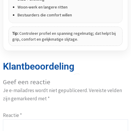
Woon-werk en langere ritten
Bestuurders die comfort willen
Tip:
Controleer profiel en spanning regelmatig; dat helpt bij
grip, comfort en gelijkmatige slijtage.
Klantbeoordeling
Geef een reactie
Je e-mailadres wordt niet gepubliceerd.
Vereiste velden
zijn gemarkeerd met
*
Reactie
*